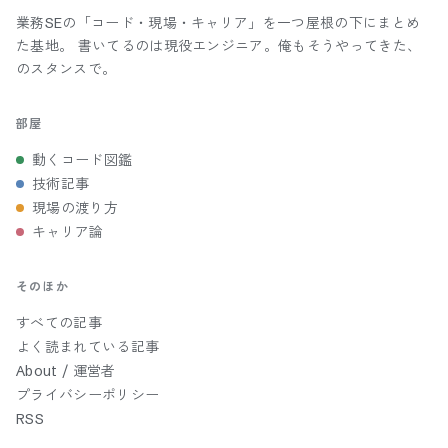
業務SEの「コード・現場・キャリア」を一つ屋根の下にまとめ
た基地。 書いてるのは現役エンジニア。俺もそうやってきた、
のスタンスで。
部屋
動くコード図鑑
技術記事
現場の渡り方
キャリア論
そのほか
すべての記事
よく読まれている記事
About / 運営者
プライバシーポリシー
RSS