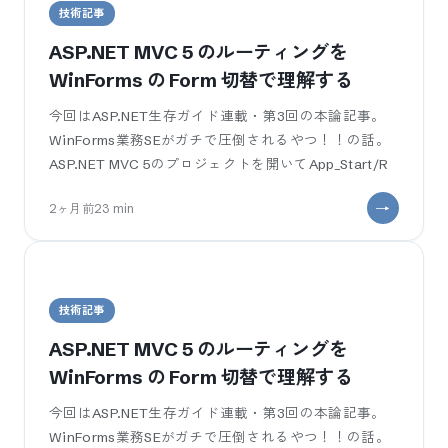
技術記事
ASP.NET MVC 5 のルーティングを
WinForms の Form 切替で理解する
今回はASP.NET生存ガイド連載・第3回の本論記事。
WinForms業務SEがガチで圧倒されるやつ！！の話。
ASP.NET MVC 5のプロジェクトを開いてApp_Start/R
2ヶ月前
23
min
¶
技術記事
ASP.NET MVC 5 のルーティングを
WinForms の Form 切替で理解する
今回はASP.NET生存ガイド連載・第3回の本論記事。
WinForms業務SEがガチで圧倒されるやつ！！の話。