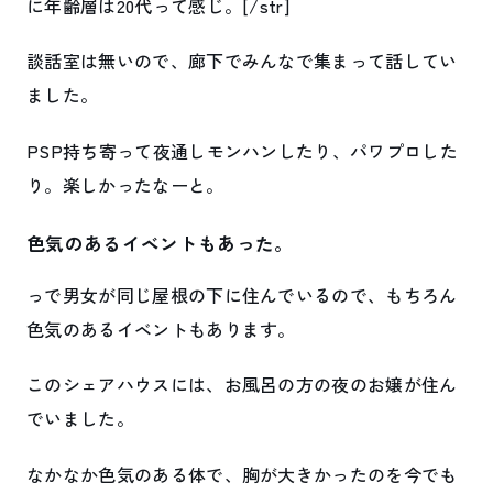
に年齢層は20代って感じ。[/str]
談話室は無いので、廊下でみんなで集まって話してい
ました。
PSP持ち寄って夜通しモンハンしたり、パワプロした
り。楽しかったなーと。
色気のあるイベントもあった。
っで男女が同じ屋根の下に住んでいるので、もちろん
色気のあるイベントもあります。
このシェアハウスには、お風呂の方の夜のお嬢が住ん
でいました。
なかなか色気のある体で、胸が大きかったのを今でも