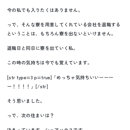
今の私でも入りたくはありません。
っで、そんな寮を用意してくれている会社を退職する
ということは、もちろん寮を出ないといけません。
退職日と同日に寮を出ていく私。
この時の気持ちは今でも覚えています。
[str type=3 p=true]「めっちゃ気持ちいいーーー
ー！！！！」[/str]
そう思いました。
っで、次の住まいは？
決まっています。シェアハウスです。