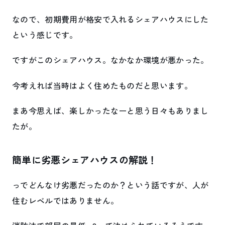
なので、初期費用が格安で入れるシェアハウスにした
という感じです。
ですがこのシェアハウス。なかなか環境が悪かった。
今考えれば当時はよく住めたものだと思います。
まあ今思えば、楽しかったなーと思う日々もありまし
たが。
簡単に劣悪シェアハウスの解説！
っでどんなけ劣悪だったのか？という話ですが、人が
住むレベルではありません。