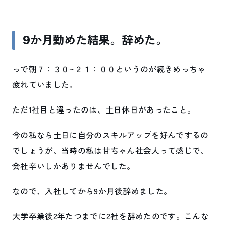
9か月勤めた結果。辞めた。
っで朝７：３０~２１：００というのが続きめっちゃ
疲れていました。
ただ1社目と違ったのは、土日休日があったこと。
今の私なら土日に自分のスキルアップを好んでするの
でしょうが、当時の私は甘ちゃん社会人って感じで、
会社辛いしかありませんでした。
なので、入社してから9か月後辞めました。
大学卒業後2年たつまでに2社を辞めたのです。こんな