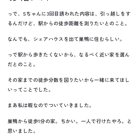
っで、Sちゃんに3回目誘われた内容は、引っ越しをす
るんだけど、駅からの徒歩距離を測りたいとのこと。
なんでも、シェアハウスを出て巣鴨に住むらしい。
っで駅から歩きたくないから、なるべく近い家を選ん
だとのこと。
その家までの徒歩分数を図りたいから一緒に来てほし
いってことでした。
まあ私は暇なのでついていきました。
巣鴨から徒歩1分の家。ちかい。一人で行けたやろ。と
思いました。