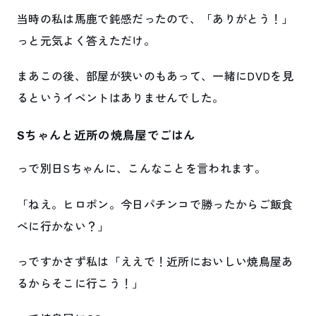
当時の私は馬鹿で鈍感だったので、「ありがとう！」
っと元気よく答えただけ。
まあこの後、部屋が狭いのもあって、一緒にDVDを見
るというイベントはありませんでした。
Sちゃんと近所の焼鳥屋でごはん
っで別日Sちゃんに、こんなことを言われます。
「ねえ。ヒロポン。今日パチンコで勝ったからご飯食
べに行かない？」
っですかさず私は「ええで！近所においしい焼鳥屋あ
るからそこに行こう！」