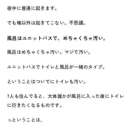
夜中に普通に起きます。
でも俺以外は起きてこない。不思議。
風呂はユニットバスで、めちゃくちゃ汚い。
風呂はめちゃくちゃ汚い。マジで汚い。
ユニットバスでトイレと風呂が一緒のタイプ。
ということはついでにトイレも汚い。
7人も住んでると、大体誰かが風呂に入った後にトイレ
に行きたくなるものです。
っということは、