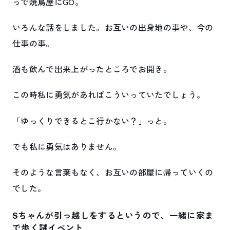
っで焼鳥屋にGO。
いろんな話をしました。お互いの出身地の事や、今の
仕事の事。
酒も飲んで出来上がったところでお開き。
この時私に勇気があればこういっていたでしょう。
「ゆっくりできるとこ行かない？」っと。
でも私に勇気はありません。
そのような言葉もなく、お互いの部屋に帰っていくの
でした。
Sちゃんが引っ越しをするというので、一緒に家ま
で歩く謎イベント