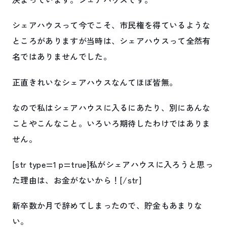
シェアハウスって今でこそ、市民権を得ているような
ところがありますが当時は、シェアハウスって全然有
名ではありませんでした。
正直きれいなシェアハウスなんてほぼ皆無。
なので私はシェアハウスに入るにあたり、別にあんな
ことやこんなこと。いろいろ期待したわけではありま
せん。
[str type=1 p=true]私がシェアハウスに入ろうと思っ
た理由は、お金がないから！[/str]
新卒数か月で辞めてしまったので、貯金もあまりな
い。