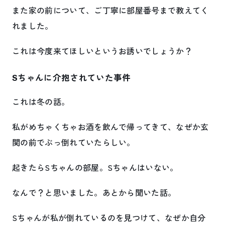
また家の前について、ご丁寧に部屋番号まで教えてく
れました。
これは今度来てほしいというお誘いでしょうか？
Sちゃんに介抱されていた事件
これは冬の話。
私がめちゃくちゃお酒を飲んで帰ってきて、なぜか玄
関の前でぶっ倒れていたらしい。
起きたらSちゃんの部屋。Sちゃんはいない。
なんで？と思いました。あとから聞いた話。
Sちゃんが私が倒れているのを見つけて、なぜか自分