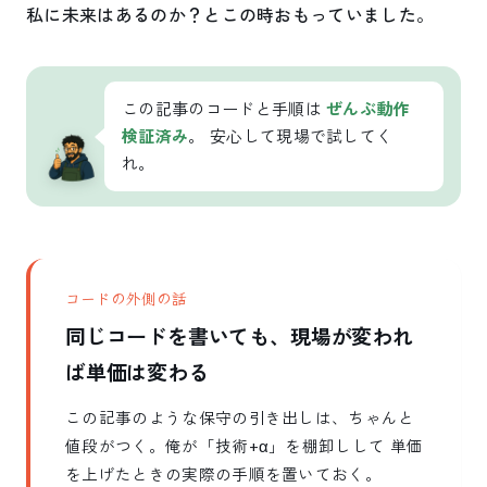
私に未来はあるのか？とこの時おもっていました。
この記事のコードと手順は
ぜんぶ動作
検証済み
。 安心して現場で試してく
れ。
コードの外側の話
同じコードを書いても、現場が変われ
ば単価は変わる
この記事のような保守の引き出しは、ちゃんと
値段がつく。俺が「技術+α」を棚卸しして 単価
を上げたときの実際の手順を置いておく。