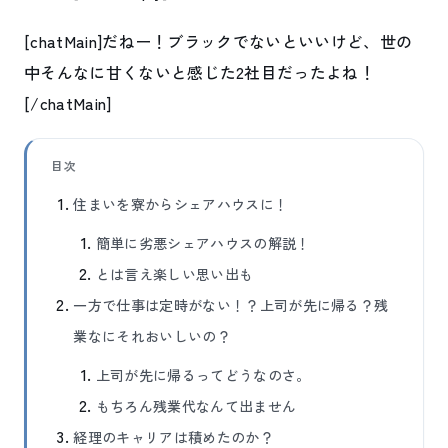
[chatMain]だねー！ブラックでないといいけど、世の
中そんなに甘くないと感じた2社目だったよね！
[/chatMain]
目次
住まいを寮からシェアハウスに！
簡単に劣悪シェアハウスの解説！
とは言え楽しい思い出も
一方で仕事は定時がない！？上司が先に帰る？残
業なにそれおいしいの？
上司が先に帰るってどうなのさ。
もちろん残業代なんて出ません
経理のキャリアは積めたのか？