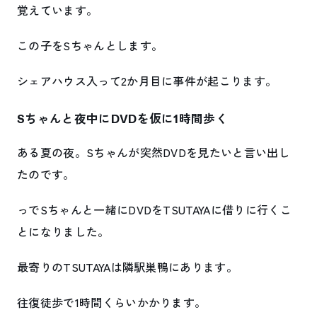
覚えています。
この子をSちゃんとします。
シェアハウス入って2か月目に事件が起こります。
Sちゃんと夜中にDVDを仮に1時間歩く
ある夏の夜。Sちゃんが突然DVDを見たいと言い出し
たのです。
っでSちゃんと一緒にDVDをTSUTAYAに借りに行くこ
とになりました。
最寄りのTSUTAYAは隣駅巣鴨にあります。
往復徒歩で1時間くらいかかります。