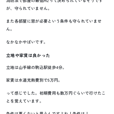
消防法で部屋の最低m2って決められているそうです
が、守られていません。
また各部屋に窓が必要という条件も守られていませ
ん。
なかなかやばいです。
立地や家賃は良かった
立地は山手線の駒込駅徒歩4分。
家賃は水道光熱費別で5万円。
って感じでした。初期費用も数万円ぐらいで行けたこ
とを覚えています。
条件は悪くないと思うんですよね！条件は！