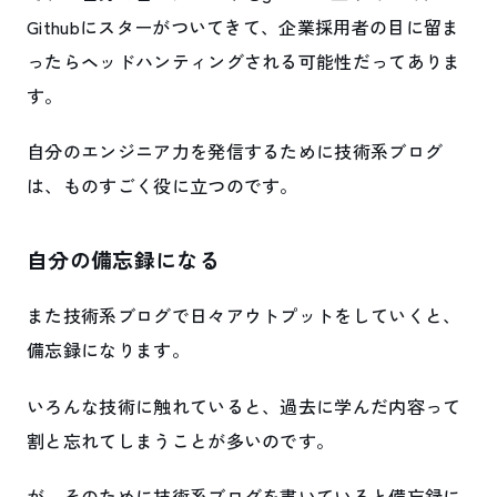
Githubにスターがついてきて、企業採用者の目に留ま
ったらヘッドハンティングされる可能性だってありま
す。
自分のエンジニア力を発信するために技術系ブログ
は、ものすごく役に立つのです。
自分の備忘録になる
また技術系ブログで日々アウトプットをしていくと、
備忘録になります。
いろんな技術に触れていると、過去に学んだ内容って
割と忘れてしまうことが多いのです。
が、そのために技術系ブログを書いていると備忘録に