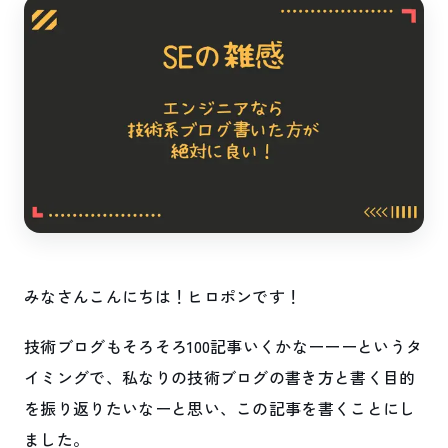
みなさんこんにちは！ヒロポンです！
技術ブログもそろそろ100記事いくかなーーーというタ
イミングで、私なりの技術ブログの書き方と書く目的
を振り返りたいなーと思い、この記事を書くことにし
ました。