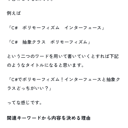
例えば
「C# ポリモーフィズム インターフェース」
「C# 抽象クラス ポリモーフィズム」
という二つのワードを用いて書いていくとすれば下記
のようなタイトルになると思います。
「C#でポリモーフィズム！インターフェースと抽象ク
ラスどっちがいい？」
ってな感じです。
関連キーワードから内容を決める理由