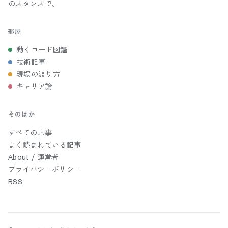
のスタンスで。
部屋
動くコード図鑑
技術記事
現場の渡り方
キャリア論
そのほか
すべての記事
よく読まれている記事
About / 運営者
プライバシーポリシー
RSS