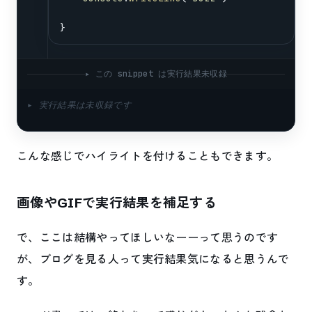
}
▸ この snippet は実行結果未収録
▸ 実行結果は未収録です
こんな感じでハイライトを付けることもできます。
画像やGIFで実行結果を補足する
で、ここは結構やってほしいなーーって思うのです
が、ブログを見る人って実行結果気になると思うんで
す。