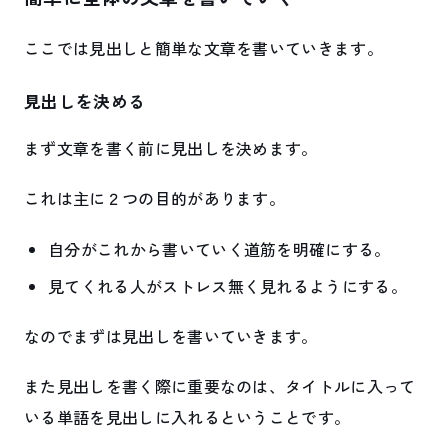
ここでは見出しと簡単な文章を書いていきます。
見出しを決める
まず文章を書く前に見出しを決めます。
これは主に２つの目的があります。
自分がこれから書いていく道筋を明確にする。
見てくれる人がストレス無く見れるようにする。
なのでまずは見出しを書いていきます。
また見出しを書く際に重要なのは、タイトルに入って
いる単語を見出しに入れるということです。