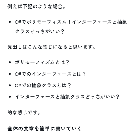
例えば下記のような場合。
C#でポリモーフィズム！インターフェースと抽象
クラスどっちがいい？
見出しはこんな感じになると思います。
ポリモーフィズムとは？
C#でのインターフェースとは？
C#での抽象クラスとは？
インターフェースと抽象クラスどっちがいい？
的な感じです。
全体の文章を簡単に書いていく