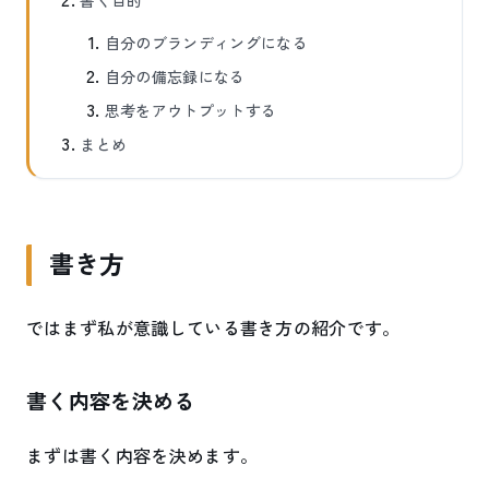
書く目的
自分のブランディングになる
自分の備忘録になる
思考をアウトプットする
まとめ
書き方
ではまず私が意識している書き方の紹介です。
書く内容を決める
まずは書く内容を決めます。