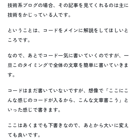
技術系ブログの場合、その記事を見てくれるのは主に
技術をかじっている人です。
ということは、コードをメインに解説をしてほしいと
ころです。
なので、あとでコード一気に書いていくのですが、一
旦このタイミングで全体の文章を簡単に書いていきま
す。
コードはまだ書いていないですが、想像で「ここにこ
んな感じのコードが入るから、こんな文章書こう」と
いった感じで書きます。
ここはあくまでも下書きなので、あとから大いに変え
ても良いです。