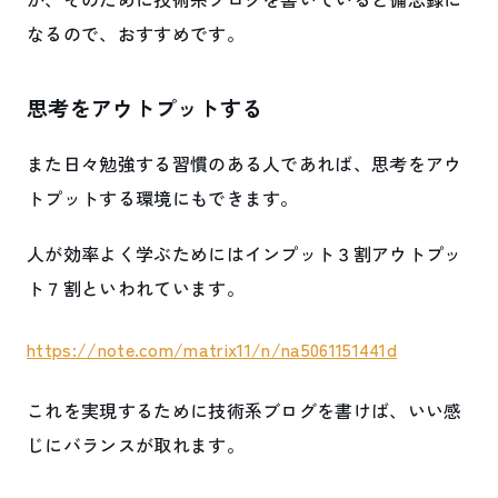
なるので、おすすめです。
思考をアウトプットする
また日々勉強する習慣のある人であれば、思考をアウ
トプットする環境にもできます。
人が効率よく学ぶためにはインプット３割アウトプッ
ト７割といわれています。
https://note.com/matrix11/n/na5061151441d
これを実現するために技術系ブログを書けば、いい感
じにバランスが取れます。