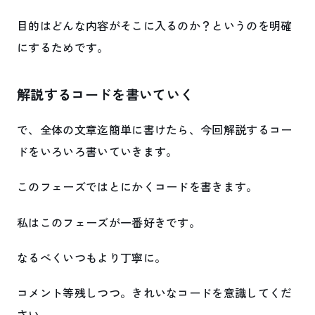
目的はどんな内容がそこに入るのか？というのを明確
にするためです。
解説するコードを書いていく
で、全体の文章迄簡単に書けたら、今回解説するコー
ドをいろいろ書いていきます。
このフェーズではとにかくコードを書きます。
私はこのフェーズが一番好きです。
なるべくいつもより丁寧に。
コメント等残しつつ。きれいなコードを意識してくだ
さい。