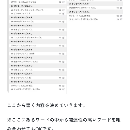
ここから書く内容を決めていきます。
※ここにあるワードの中から関連性の高いワードを組
み合わせてもOKです。