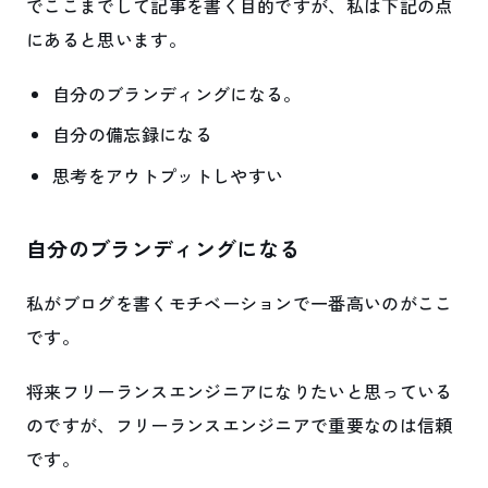
でここまでして記事を書く目的ですが、私は下記の点
にあると思います。
自分のブランディングになる。
自分の備忘録になる
思考をアウトプットしやすい
自分のブランディングになる
私がブログを書くモチベーションで一番高いのがここ
です。
将来フリーランスエンジニアになりたいと思っている
のですが、フリーランスエンジニアで重要なのは信頼
です。