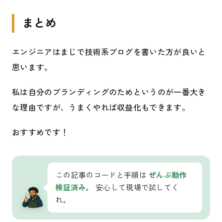
まとめ
エンジニアはまじで技術系ブログを書いた方が良いと
思います。
私は自分のブランディングのためというのが一番大き
な理由ですが、うまくやれば収益化もできます。
おすすめです！
この記事のコードと手順は
ぜんぶ動作
検証済み
。 安心して現場で試してく
れ。