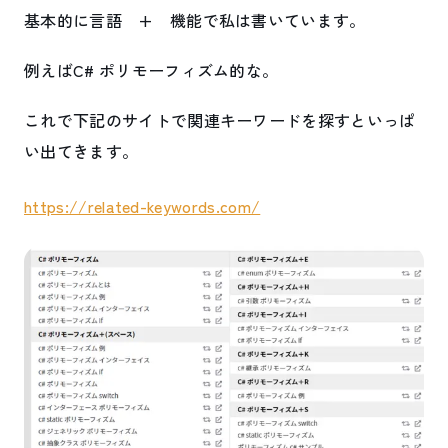
基本的に言語 + 機能で私は書いています。
例えばC# ポリモーフィズム的な。
これで下記のサイトで関連キーワードを探すといっぱ
い出てきます。
https://related-keywords.com/