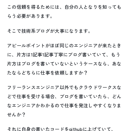
この信頼を得るためには、自分の人となりを知っても
らう必要があります。
そこで技術系ブログが大事になります。
アピールポイントがほぼ同じのエンジニアが来たとき
に、片方は1記事1記事丁寧にブログ書いていて、もう
片方はブログを書いていないというケースなら、あな
たならどちらに仕事を依頼しますか？
フリーランスエンジニア以外でもクラウドワークスな
どで仕事を受ける場合、ブログを書いていたら、どん
なエンジニアかわかるので仕事を発注しやすくなりま
せんか？
それに自身の書いたコードをgithubに上げていて、