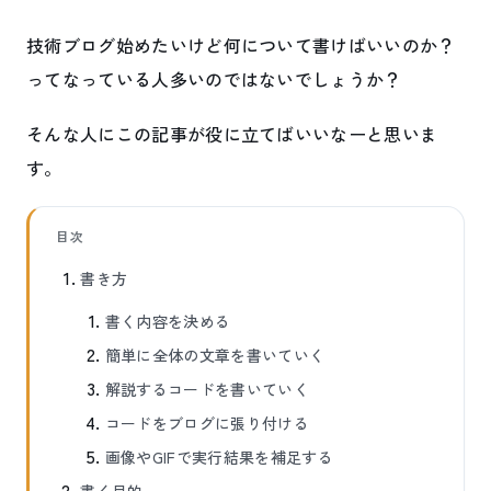
技術ブログ始めたいけど何について書けばいいのか？
ってなっている人多いのではないでしょうか？
そんな人にこの記事が役に立てばいいなーと思いま
す。
目次
書き方
書く内容を決める
簡単に全体の文章を書いていく
解説するコードを書いていく
コードをブログに張り付ける
画像やGIFで実行結果を補足する