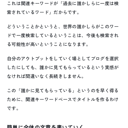
これは関連キーワードが「過去に誰かしらに一度は検
索されているワード」だからです。
どういうことかというと、世界の誰かしらがこのワー
ドで一度検索しているということは、今後も検索され
る可能性が高いということになります。
自分のアウトプットをしていく場としてブログを選択
したにしても、誰かに見てもらっているという実感が
なければ間違いなく長続きしません。
この「誰かに見てもらっている」というのを早く得る
ために、関連キーワードベースでタイトルを作るわけ
です。
簡単に全体の文章を書いていく