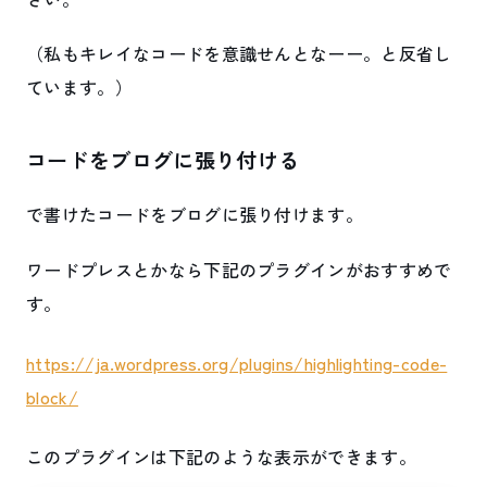
（私もキレイなコードを意識せんとなーー。と反省し
ています。）
コードをブログに張り付ける
で書けたコードをブログに張り付けます。
ワードプレスとかなら下記のプラグインがおすすめで
す。
https://ja.wordpress.org/plugins/highlighting-code-
block/
このプラグインは下記のような表示ができます。