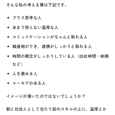
そんな私の考える像は下記です。
プラス思考な人
あまり怒らない温厚な人
コミュニケーションがちゃんと取れる人
報連相ができ、連携がしっかりと取れる人
時間の概念がしっかりしている人（出社時間・納期
など）
人を褒める人
ユーモアのある人
イメージが湧いたのではないでしょうか？
割と社会人として当たり前のスキルの上に、温厚とか