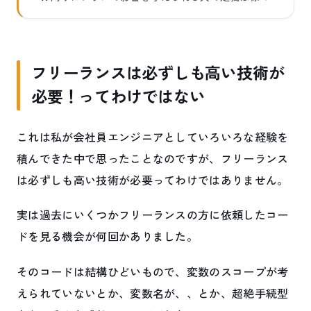
フリーランスは必ずしも高い技術が
必要！ってわけではない
これは私が会社員エンジニアとしていろいろな経験を
積んできた中で思ったことなのですが、フリーランス
は必ずしも高い技術が必要ってわけではありません。
実は過去にいくつかフリーランスの方に依頼したコー
ドを見る機会が何回かありました。
そのコードは結構ひどいもので、変数のスコープが考
えられていないとか、変数名が、、とか、超絶手続型