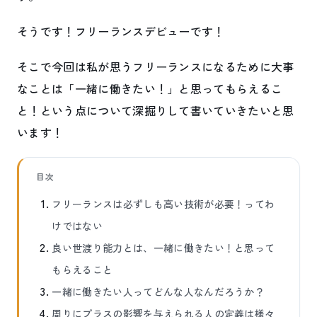
そうです！フリーランスデビューです！
そこで今回は私が思うフリーランスになるために大事
なことは「一緒に働きたい！」と思ってもらえるこ
と！という点について深掘りして書いていきたいと思
います！
目次
フリーランスは必ずしも高い技術が必要！ってわ
けではない
良い世渡り能力とは、一緒に働きたい！と思って
もらえること
一緒に働きたい人ってどんな人なんだろうか？
周りにプラスの影響を与えられる人の定義は様々