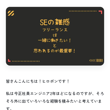
皆さんこんにちは！ヒロポンです！
私は今正社員エンジニア2年ほどになるのですが、そろ
そろ外に出ていろいろな経験を積みたいと考えていま
す。