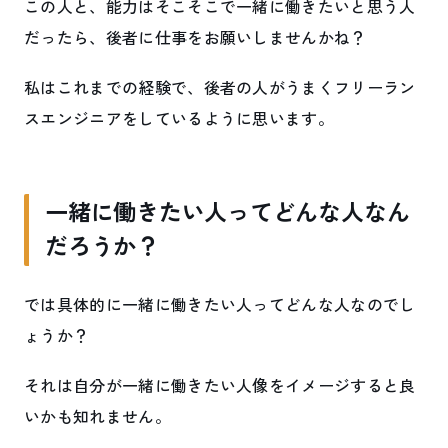
この人と、能力はそこそこで一緒に働きたいと思う人
だったら、後者に仕事をお願いしませんかね？
私はこれまでの経験で、後者の人がうまくフリーラン
スエンジニアをしているように思います。
一緒に働きたい人ってどんな人なん
だろうか？
では具体的に一緒に働きたい人ってどんな人なのでし
ょうか？
それは自分が一緒に働きたい人像をイメージすると良
いかも知れません。