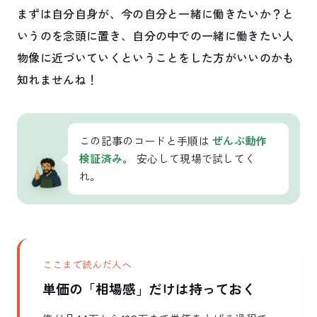
まずは自分自身が、今の自分と一緒に働きたいか？と
いうのを念頭に置き、自分の中での一緒に働きたい人
物像に近づいていくということをした方がいいのかも
知れませんね！
この記事のコードと手順は
ぜんぶ動作
検証済み
。 安心して現場で試してく
れ。
ここまで読んだ人へ
単価の「相場感」だけは持っておく