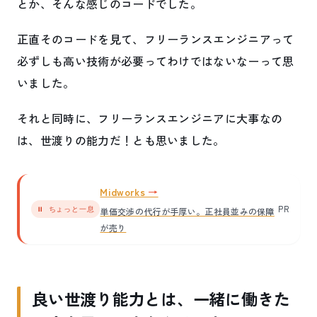
とか、そんな感じのコードでした。
正直そのコードを見て、フリーランスエンジニアって
必ずしも高い技術が必要ってわけではないなーって思
いました。
それと同時に、フリーランスエンジニアに大事なの
は、世渡りの能力だ！とも思いました。
Midworks
PR
⏸ ちょっと一息
単価交渉の代行が手厚い。正社員並みの保障
が売り
良い世渡り能力とは、一緒に働きた