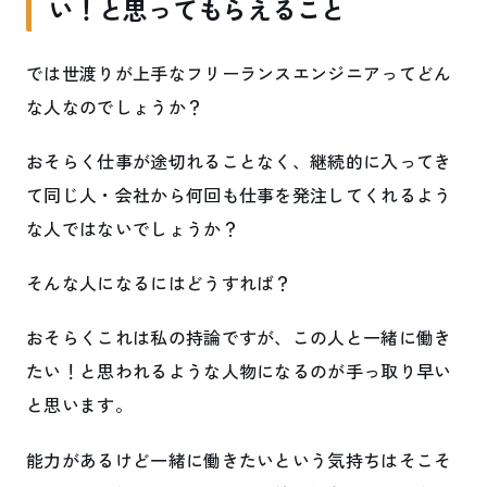
い！と思ってもらえること
では世渡りが上手なフリーランスエンジニアってどん
な人なのでしょうか？
おそらく仕事が途切れることなく、継続的に入ってき
て同じ人・会社から何回も仕事を発注してくれるよう
な人ではないでしょうか？
そんな人になるにはどうすれば？
おそらくこれは私の持論ですが、この人と一緒に働き
たい！と思われるような人物になるのが手っ取り早い
と思います。
能力があるけど一緒に働きたいという気持ちはそこそ