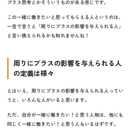
プラス思考とかそういうものがある感じです。
この一緒に働きたいと思ってもらえる人というのは、
一言で言うと「周りにプラスの影響を与えられる人」
と言い換えられるかも知れませんね！
周りにプラスの影響を与えられる人
の定義は様々
とはいえ、周りにプラスの影響を与えられる人ってい
うと、いろんな人がいると思います。
ただ、自分が一緒に働きたい！と思う人物は、他にも
同じく一緒に働きたい！と思う人もいるはずです。