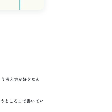
いう考え方が好きなん
というところまで書いてい