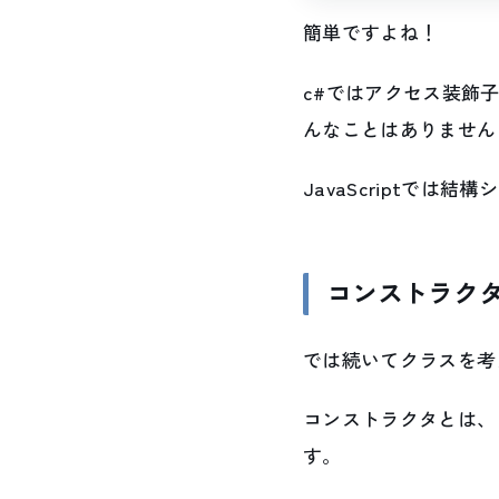
簡単ですよね！
c#ではアクセス装飾子
んなことはありません
JavaScriptで
コンストラク
では続いてクラスを考
コンストラクタとは、
す。