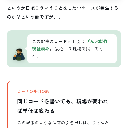
というか日頃こういうことをしたいケースが発生する
のか？という話ですが、、
この記事のコードと手順は
ぜんぶ動作
検証済み
。 安心して現場で試してく
れ。
コードの外側の話
同じコードを書いても、現場が変われ
ば単価は変わる
この記事のような保守の引き出しは、ちゃんと