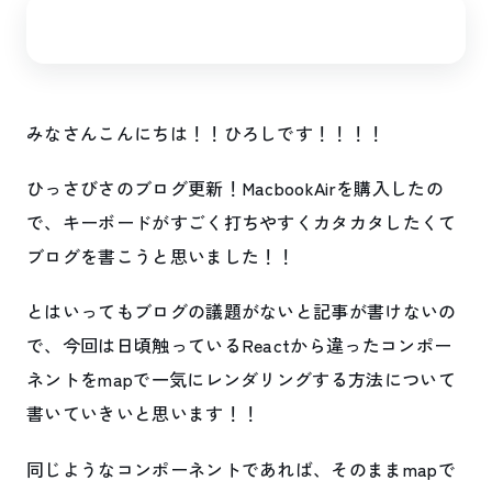
¶
みなさんこんにちは！！ひろしです！！！！
ひっさびさのブログ更新！MacbookAirを購入したの
で、キーボードがすごく打ちやすくカタカタしたくて
ブログを書こうと思いました！！
とはいってもブログの議題がないと記事が書けないの
で、今回は日頃触っているReactから違ったコンポー
ネントをmapで一気にレンダリングする方法について
書いていきいと思います！！
同じようなコンポーネントであれば、そのままmapで