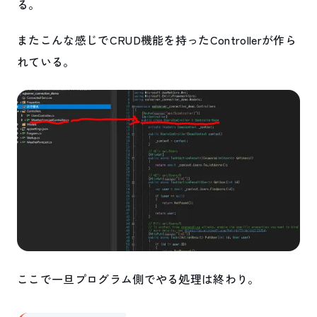
る。
またこんな感じでCRUD機能を持ったControllerが作ら
れている。
ここで一旦プログラム側でやる処理は終わり。