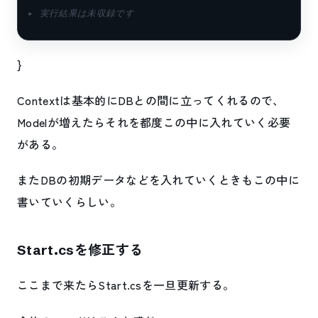
▸ 実行結果は未収録です
}
Contextは基本的にDBとの間に立ってくれるので、
Modelが増えたらそれを都度この中に入れていく必要
がある。
またDBの初期データなどを入れていくときもこの中に
書いていくらしい。
Start.csを修正する
ここまで来たらStart.csを一旦更新する。