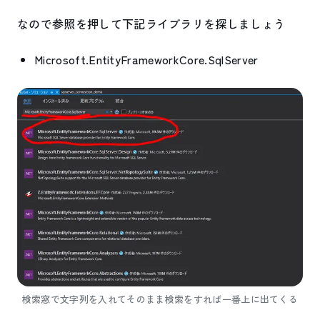
なので参照を押して下記ライブラリを探しましょう
Microsoft.EntityFrameworkCore.SqlServer
検索窓で文字列を入れてそのまま検索をすれば一番上に出てくる