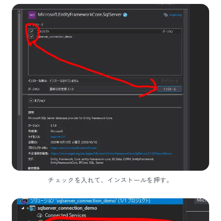
チェックを入れて、インストールを押す。