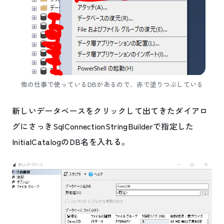
他の仕事で使っているDBがあるので、赤で塗りつぶしている
新しいデータベースをクリックして出てきたダイアロ
グにさっきSqlConnectionStringBuilderで指定した
InitialCatalogのDB名を入れる。