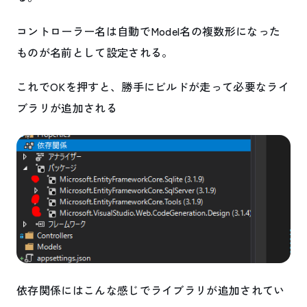
コントローラー名は自動でModel名の複数形になった
ものが名前として設定される。
これでOKを押すと、勝手にビルドが走って必要なライ
ブラリが追加される
依存関係にはこんな感じでライブラリが追加されてい