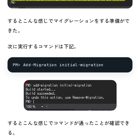
するとこんな感じでマイグレーションをする準備がで
きた。
次に実行するコマンドは下記。
PM> Add-Migration initial-migration
するとこんな感じでコマンドが通ったことが確認でき
る。