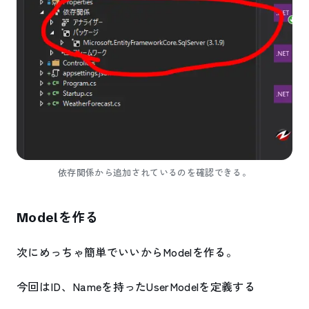
依存関係から追加されているのを確認できる。
Modelを作る
次にめっちゃ簡単でいいからModelを作る。
今回はID、Nameを持ったUserModelを定義する