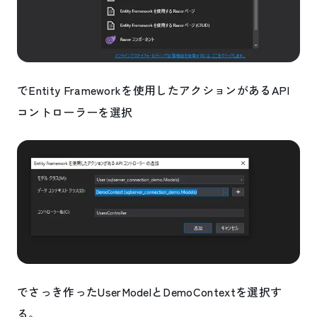
でEntity Frameworkを使用したアクションがあるAPI
コントローラーを選択
でさっき作ったUserModelとDemoContextを選択す
る。