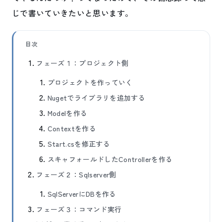
じで書いていきたいと思います。
目次
フェーズ１：プロジェクト側
プロジェクトを作っていく
Nugetでライブラリを追加する
Modelを作る
Contextを作る
Start.csを修正する
スキャフォールドしたControllerを作る
フェーズ２：Sqlserver側
SqlServerにDBを作る
フェーズ３：コマンド実行