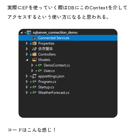
実際にEFを使っていく際はDBにこのContextを介して
アクセスするという使い方になると思われる。
コードはこんな感じ！