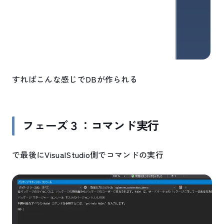
すればこんな感じでDBが作られる
フェーズ３：コマンド実行
で最後にVisualStudio側でコマンドの実行