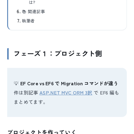
は?
📚 関連記事
執筆者
フェーズ１：プロジェクト側
💡
EF Core vs EF6 で Migration コマンドが違う
件は別記事
ASP.NET MVC ORM 3択
で EF6 編も
まとめてます。
プロジェクトを作っていく