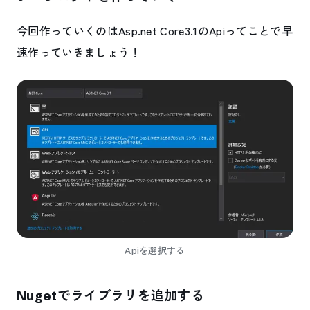
今回作っていくのはAsp.net Core3.1のApiってことで早
速作っていきましょう！
Apiを選択する
Nugetでライブラリを追加する