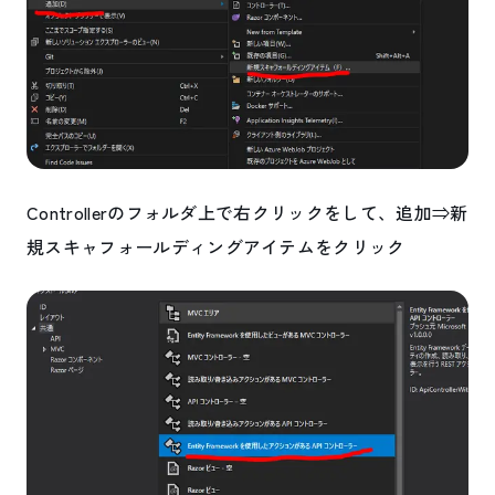
Controllerのフォルダ上で右クリックをして、追加⇒新
規スキャフォールディングアイテムをクリック