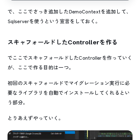
で、ここでさっき追加したDemoContextを追加して、
Sqlserverを使うという宣言をしておく。
スキャフォールドしたControllerを作る
でここでスキャフォールドしたControllerを作っていく
が、ここで作る目的は一つ。
初回のスキャフォールドでマイグレーション実行に必
要なライブラリを自動でインストールしてくれるとい
う部分。
とりあえずやっていく。