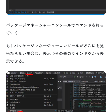
パッケージマネージャーコンソールでコマンドを打っ
ていく
もしパッケージマネージャーコンソールがどこにも見
当たらない場合は、表示⇒その他のウインドウから表
示できる。