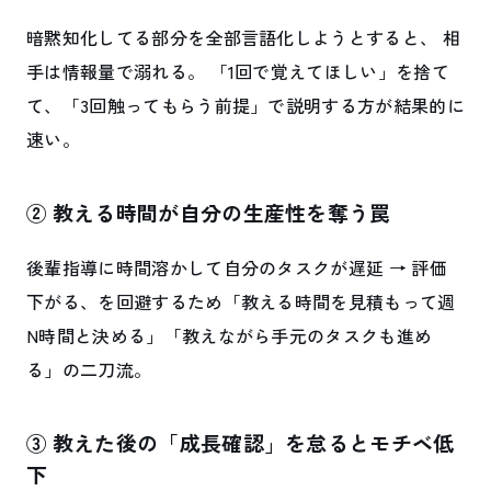
暗黙知化してる部分を全部言語化しようとすると、 相
手は情報量で溺れる。 「1回で覚えてほしい」を捨て
て、「3回触ってもらう前提」で説明する方が結果的に
速い。
② 教える時間が自分の生産性を奪う罠
後輩指導に時間溶かして自分のタスクが遅延 → 評価
下がる、を回避するため「教える時間を見積もって週
N時間と決める」「教えながら手元のタスクも進め
る」の二刀流。
③ 教えた後の「成長確認」を怠るとモチベ低
下