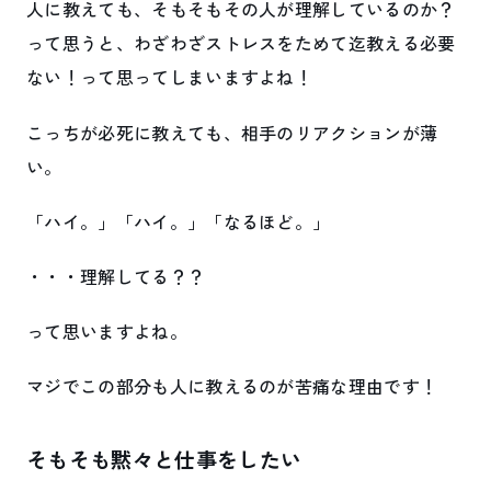
人に教えても、そもそもその人が理解しているのか？
って思うと、わざわざストレスをためて迄教える必要
ない！って思ってしまいますよね！
こっちが必死に教えても、相手のリアクションが薄
い。
「ハイ。」「ハイ。」「なるほど。」
・・・理解してる？？
って思いますよね。
マジでこの部分も人に教えるのが苦痛な理由です！
そもそも黙々と仕事をしたい