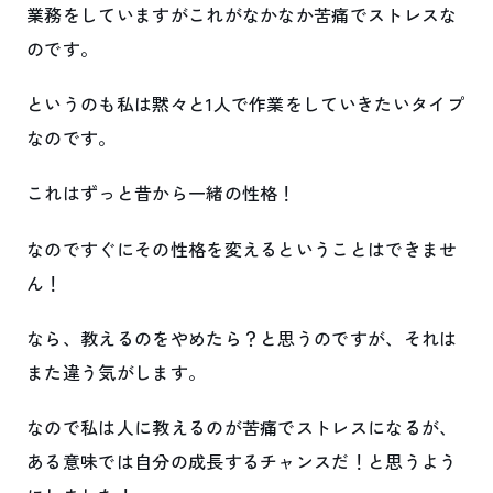
業務をしていますがこれがなかなか苦痛でストレスな
のです。
というのも私は黙々と1人で作業をしていきたいタイプ
なのです。
これはずっと昔から一緒の性格！
なのですぐにその性格を変えるということはできませ
ん！
なら、教えるのをやめたら？と思うのですが、それは
また違う気がします。
なので私は人に教えるのが苦痛でストレスになるが、
ある意味では自分の成長するチャンスだ！と思うよう