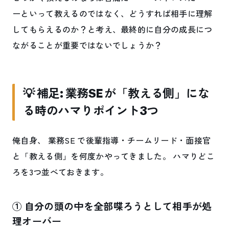
ーといって教えるのではなく、どうすれば相手に理解
してもらえるのか？と考え、最終的に自分の成長につ
ながることが重要ではないでしょうか？
💡 補足: 業務SE が「教える側」にな
る時のハマりポイント3つ
俺自身、 業務SE で後輩指導・チームリード・面接官
と「教える側」を何度かやってきました。 ハマりどこ
ろを3つ並べておきます。
① 自分の頭の中を全部喋ろうとして相手が処
理オーバー