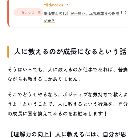
Midworks
PR
⏸ ちょっと一息
単価交渉の代行が手厚い。正社員並みの保障
が売り
人に教えるのが成長になるという話
そうはいっても、人に教えるのが仕事であれば、苦痛
ながらも教えるしかありません。
そこでどうせやるなら、ポジティブな気持ちで教えよ
うよ！ということで、人に教えるという行為を、自分
の成長に置き換えてみるのをお勧めします！
【理解力の向上】人に教えるには、自分が思