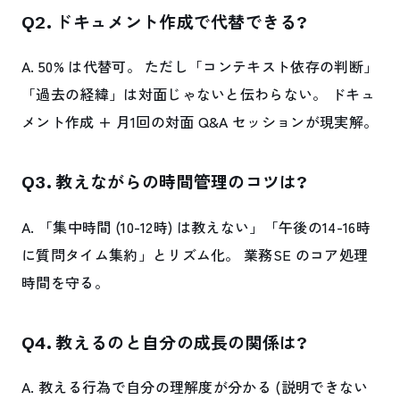
Q2. ドキュメント作成で代替できる?
A. 50% は代替可。 ただし「コンテキスト依存の判断」
「過去の経緯」は対面じゃないと伝わらない。 ドキュ
メント作成 + 月1回の対面 Q&A セッションが現実解。
Q3. 教えながらの時間管理のコツは?
A. 「集中時間 (10-12時) は教えない」「午後の14-16時
に質問タイム集約」とリズム化。 業務SE のコア処理
時間を守る。
Q4. 教えるのと自分の成長の関係は?
A. 教える行為で自分の理解度が分かる (説明できない