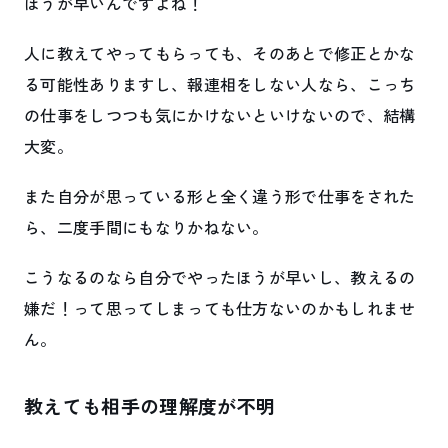
ほうが早いんですよね！
人に教えてやってもらっても、そのあとで修正とかな
る可能性ありますし、報連相をしない人なら、こっち
の仕事をしつつも気にかけないといけないので、結構
大変。
また自分が思っている形と全く違う形で仕事をされた
ら、二度手間にもなりかねない。
こうなるのなら自分でやったほうが早いし、教えるの
嫌だ！って思ってしまっても仕方ないのかもしれませ
ん。
教えても相手の理解度が不明