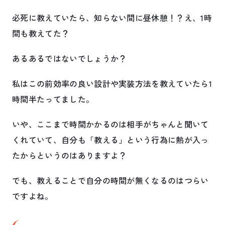
必死に教えていたら、知らない間に昼休憩！？え、1時
間も教えてた？
あるあるではないでしょうか？
私はこの前効率の良い設計や実装方法を教えていたら1
時間半たってました。
いや、ここまで時間かかるのは相手がちゃんと聞いて
くれていて、自分も「教える」という行為に熱が入っ
たからというのはありますよ？
でも、教えることで自分の時間が無くなるのはつらい
ですよね。