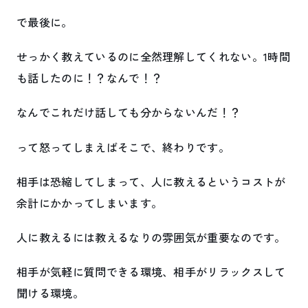
で最後に。
せっかく教えているのに全然理解してくれない。1時間
も話したのに！？なんで！？
なんでこれだけ話しても分からないんだ！？
って怒ってしまえばそこで、終わりです。
相手は恐縮してしまって、人に教えるというコストが
余計にかかってしまいます。
人に教えるには教えるなりの雰囲気が重要なのです。
相手が気軽に質問できる環境、相手がリラックスして
聞ける環境。