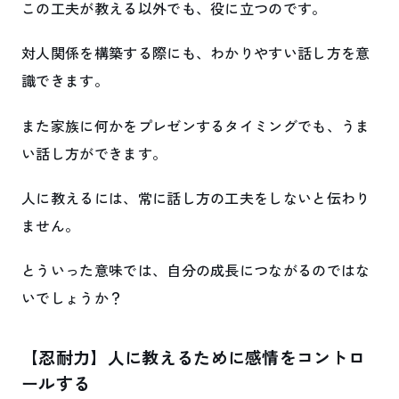
この工夫が教える以外でも、役に立つのです。
対人関係を構築する際にも、わかりやすい話し方を意
識できます。
また家族に何かをプレゼンするタイミングでも、うま
い話し方ができます。
人に教えるには、常に話し方の工夫をしないと伝わり
ません。
とういった意味では、自分の成長につながるのではな
いでしょうか？
【忍耐力】人に教えるために感情をコントロ
ールする