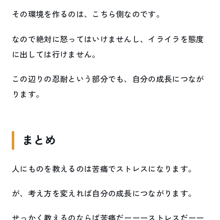
その環境を作るのは、こちら側なのです。
なので絶対に怒ってはいけませんし、イライラを態度
に出しては行けません。
この辺りの忍耐という部分でも、自分の成長につなが
ります。
まとめ
人にものを教えるのは苦痛でストレスになります。
が、考え方を変えれば自分の成長につながります。
せっかく教えるのならば苦痛だーーーストレスだーー