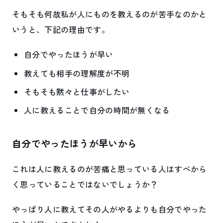
そもそも何故私が人にものを教えるのが苦手なのかと
いうと、下記の理由です。
自分でやったほうが早い
教えても相手の理解度が不明
そもそも黙々と仕事がしたい
人に教えることで自分の時間が無くなる
自分でやったほうが早いから
これは人に教えるのが苦痛と思っている人はすべから
く思っていることではないでしょうか？
やっぱり人に教えてその人がやるよりも自分でやった