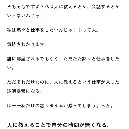
そもそもですよ？私は人に教えるとか、会話するとか
いらないんじゃ！
私は黙々と仕事をしたいんじゃ！！って人。
気持ちわかります。
誰に邪魔されるでもなく、ただただ黙々と仕事をした
い。
ただそれだけなのに、人に教えるという仕事が入った
途端憂鬱になる。
はーー私だけの黙々タイムが減ってしまう。っと。
人に教えることで自分の時間が無くなる。