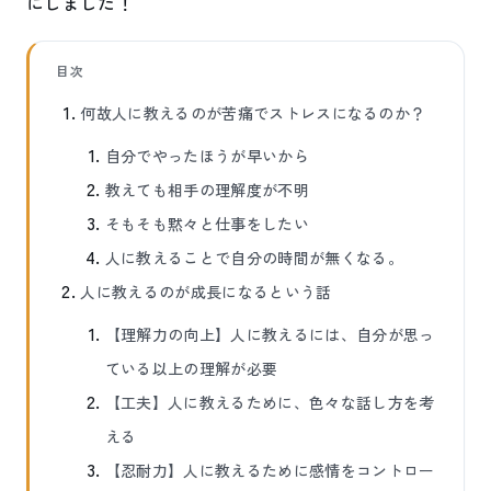
にしました！
目次
何故人に教えるのが苦痛でストレスになるのか？
自分でやったほうが早いから
教えても相手の理解度が不明
そもそも黙々と仕事をしたい
人に教えることで自分の時間が無くなる。
人に教えるのが成長になるという話
【理解力の向上】人に教えるには、自分が思っ
ている以上の理解が必要
【工夫】人に教えるために、色々な話し方を考
える
【忍耐力】人に教えるために感情をコントロー