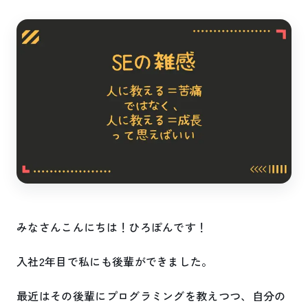
みなさんこんにちは！ひろぽんです！
入社2年目で私にも後輩ができました。
最近はその後輩にプログラミングを教えつつ、自分の