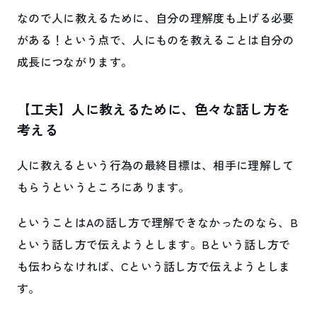
なので人に教えるために、自分の理解度も上げる必要
がある！という点で、人にものを教えることは自分の
成長につながります。
【工夫】人に教えるために、色々な話し方を
考える
人に教えるという行為の最終目標は、相手に理解して
もらうというところにあります。
ということはAの話し方で理解できなかったのなら、B
という話し方で伝えようとします。Bという話し方で
も伝わらなければ、Cという話し方で伝えようとしま
す。