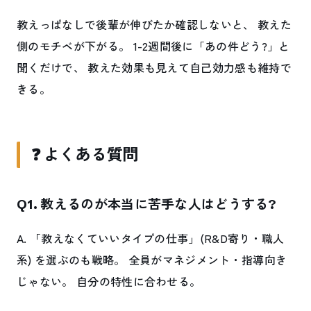
教えっぱなしで後輩が伸びたか確認しないと、 教えた
側のモチベが下がる。 1-2週間後に「あの件どう?」と
聞くだけで、 教えた効果も見えて自己効力感も維持で
きる。
❓ よくある質問
Q1. 教えるのが本当に苦手な人はどうする?
A. 「教えなくていいタイプの仕事」(R&D寄り・職人
系) を選ぶのも戦略。 全員がマネジメント・指導向き
じゃない。 自分の特性に合わせる。