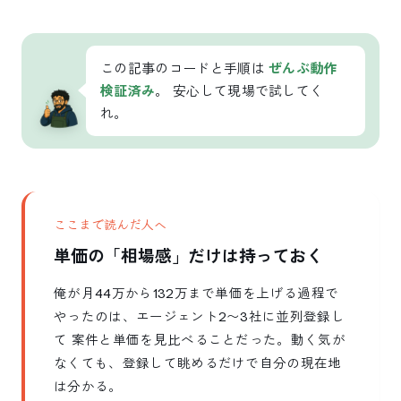
この記事のコードと手順は
ぜんぶ動作
検証済み
。 安心して現場で試してく
れ。
ここまで読んだ人へ
単価の「相場感」だけは持っておく
俺が月44万から132万まで単価を上げる過程で
やったのは、エージェント2〜3社に並列登録し
て 案件と単価を見比べることだった。動く気が
なくても、登録して眺めるだけで自分の現在地
は分かる。