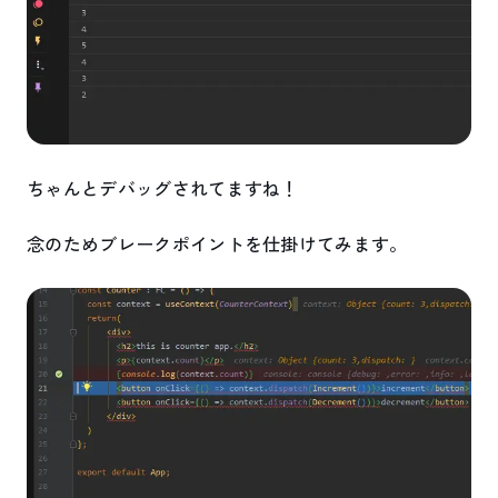
ちゃんとデバッグされてますね！
念のためブレークポイントを仕掛けてみます。