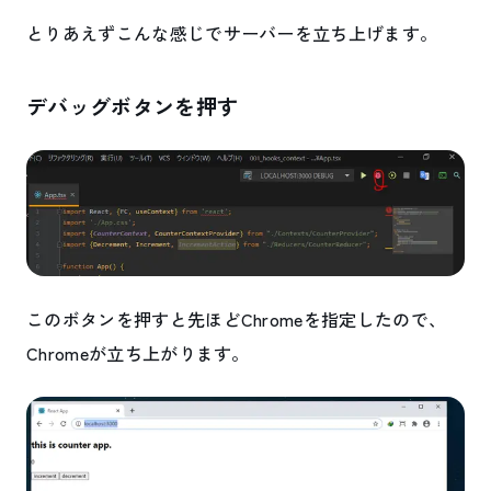
とりあえずこんな感じでサーバーを立ち上げます。
デバッグボタンを押す
このボタンを押すと先ほどChromeを指定したので、
Chromeが立ち上がります。