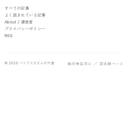
すべての記事
よく読まれている記事
About / 運営者
プライバシーポリシー
RSS
動作検証済み ／ 実体験ベース
©
2026
バイブス父さんの穴倉