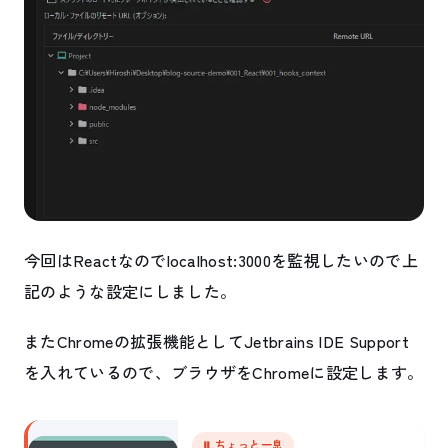
今回はReactなのでlocalhost:3000を監視したいので上
記のような設定にしました。
またChromeの拡張機能としてJetbrains IDE Support
を入れているので、ブラウザをChromeに設定します。
⏸ ちょっと一息