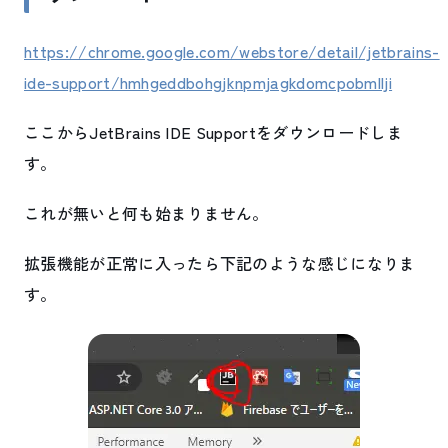
https://chrome.google.com/webstore/detail/jetbrains-
ide-support/hmhgeddbohgjknpmjagkdomcpobmllji
ここからJetBrains IDE Supportをダウンロードしま
す。
これが無いと何も始まりません。
拡張機能が正常に入ったら下記のような感じになりま
す。