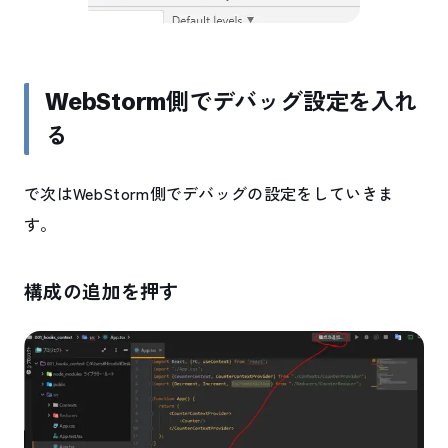
WebStorm側でデバッグ設定を入れ
る
で次はWebStorm側でデバッグの設定をしていきま
す。
構成の追加を押す