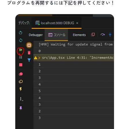
プログラムを再開するには下記を押してください！