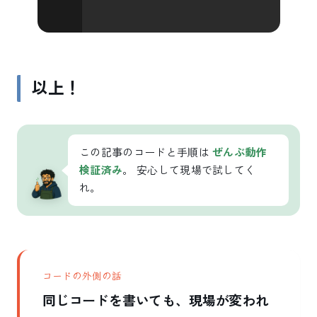
以上！
この記事のコードと手順は
ぜんぶ動作
検証済み
。 安心して現場で試してく
れ。
コードの外側の話
同じコードを書いても、現場が変われ