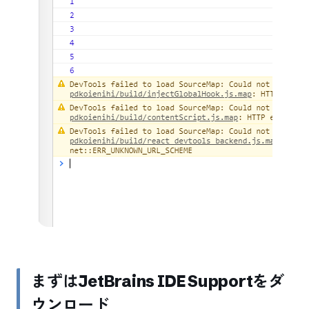
まずはJetBrains IDE Supportをダ
ウンロード