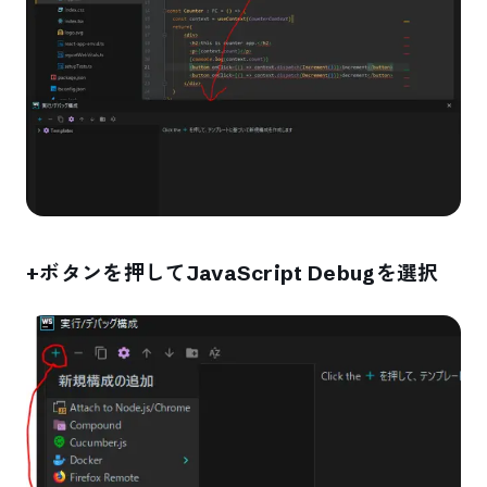
+ボタンを押してJavaScript Debugを選択