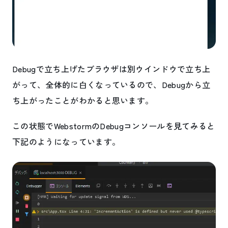
Debugで立ち上げたブラウザは別ウインドウで立ち上
がって、全体的に白くなっているので、Debugから立
ち上がったことがわかると思います。
この状態でWebstormのDebugコンソールを見てみると
下記のようになっています。