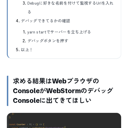
Debugに好きな名前を付けて監視するUrlを入れ
る
デバッグできてるかの確認
yarn startでサーバーを立ち上げる
デバッグボタンを押す
以上！
求める結果はWebブラウザの
ConsoleがWebStormのデバッグ
Consoleに出てきてほしい