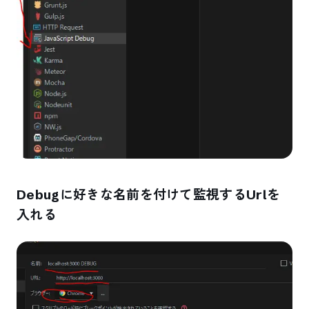
Debugに好きな名前を付けて監視するUrlを
入れる