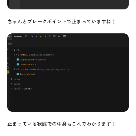
ちゃんとブレークポイントで止まっていますね！
止まっている状態での中身もこれでわかります！