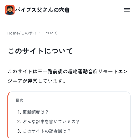
バイブス父さんの穴倉
Home
/
このサイトについて
このサイトについて
このサイトは三十路前後の超絶運動音痴リモートエン
ジニアが運営しています。
目次
更新頻度は？
どんな記事を書いているの？
このサイトの読者層は？