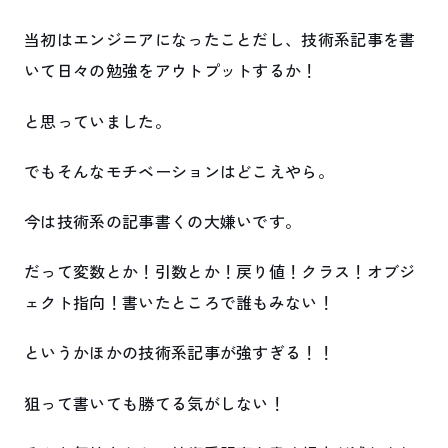
当初はエンジニアになったことだし、技術系記事を書
いて日々の勉強をアウトプットするか！
と思っていました。
でもそんなモチベーションはどこえやら。
今は技術系の記事書くの大嫌いです。
だって変数とか！引数とか！戻り値！クラス！オブジ
ェクト指向！書いたところで誰もみない！
というかほかの技術系記事が強すぎる！！
狙って書いても勝てる気がしない！