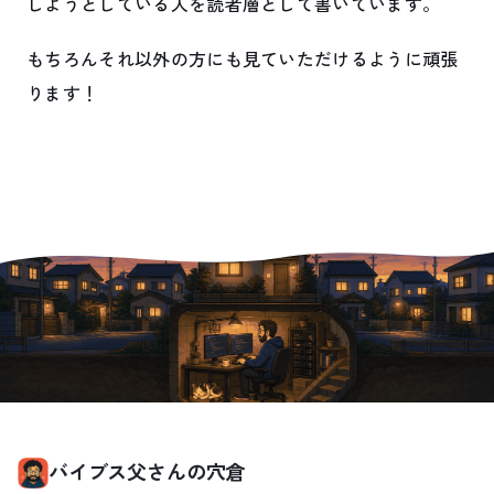
しようとしている人を読者層として書いています。
もちろんそれ以外の方にも見ていただけるように頑張
ります！
バイブス父さんの穴倉