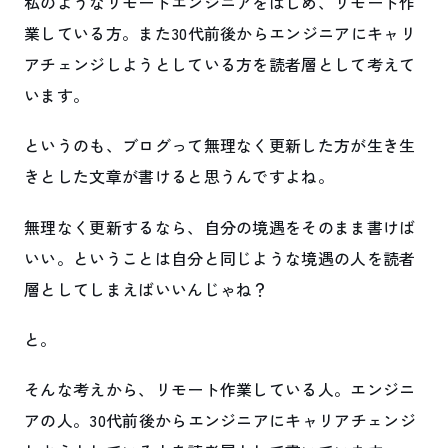
私のようなリモートエンジニアをはじめ、リモート作
業している方。また30代前後からエンジニアにキャリ
アチェンジしようとしている方を読者層として考えて
います。
というのも、ブログって無理なく更新した方が生き生
きとした文章が書けると思うんですよね。
無理なく更新するなら、自分の境遇をそのまま書けば
いい。ということは自分と同じような境遇の人を読者
層としてしまえばいいんじゃね？
と。
そんな考えから、リモート作業している人。エンジニ
アの人。30代前後からエンジニアにキャリアチェンジ