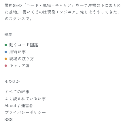
業務SEの「コード・現場・キャリア」を一つ屋根の下にまとめ
た基地。 書いてるのは現役エンジニア。俺もそうやってきた、
のスタンスで。
部屋
動くコード図鑑
技術記事
現場の渡り方
キャリア論
そのほか
すべての記事
よく読まれている記事
About / 運営者
プライバシーポリシー
RSS