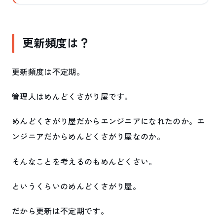
更新頻度は？
更新頻度は不定期。
管理人はめんどくさがり屋です。
めんどくさがり屋だからエンジニアになれたのか。エ
ンジニアだからめんどくさがり屋なのか。
そんなことを考えるのもめんどくさい。
というくらいのめんどくさがり屋。
だから更新は不定期です。