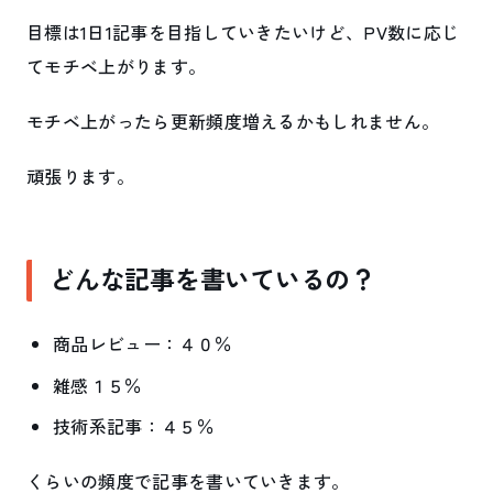
目標は1日1記事を目指していきたいけど、PV数に応じ
てモチベ上がります。
モチベ上がったら更新頻度増えるかもしれません。
頑張ります。
どんな記事を書いているの？
商品レビュー：４０％
雑感１５％
技術系記事：４５％
くらいの頻度で記事を書いていきます。