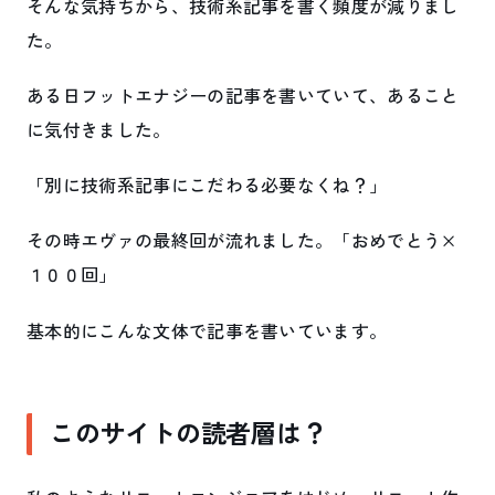
そんな気持ちから、技術系記事を書く頻度が減りまし
た。
ある日フットエナジーの記事を書いていて、あること
に気付きました。
「別に技術系記事にこだわる必要なくね？」
その時エヴァの最終回が流れました。「おめでとう×
１００回」
基本的にこんな文体で記事を書いています。
このサイトの読者層は？