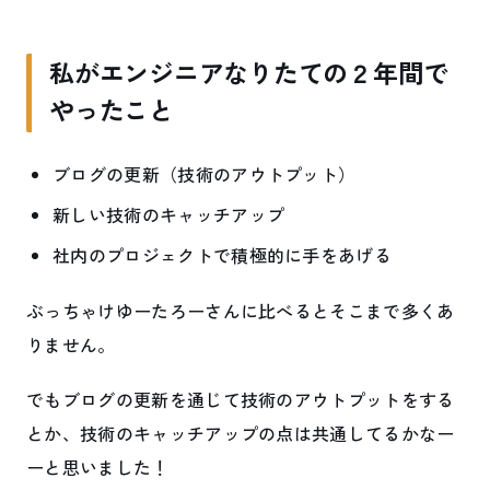
私がエンジニアなりたての２年間で
やったこと
ブログの更新（技術のアウトプット）
新しい技術のキャッチアップ
社内のプロジェクトで積極的に手をあげる
ぶっちゃけゆーたろーさんに比べるとそこまで多くあ
りません。
でもブログの更新を通じて技術のアウトプットをする
とか、技術のキャッチアップの点は共通してるかなー
ーと思いました！