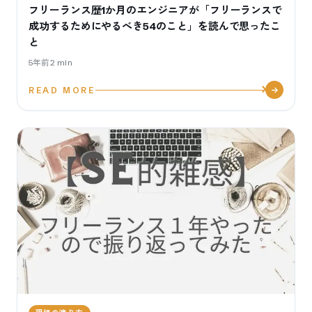
フリーランス歴1か月のエンジニアが「フリーランスで
成功するためにやるべき54のこと」を読んで思ったこ
と
5年前
2
min
READ MORE