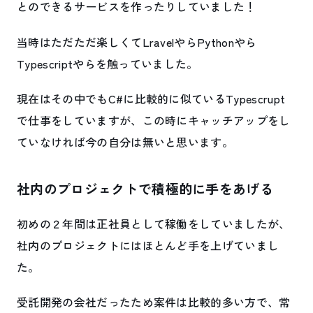
とのできるサービスを作ったりしていました！
当時はただただ楽しくてLravelやらPythonやら
Typescriptやらを触っていました。
現在はその中でもC#に比較的に似ているTypescrupt
で仕事をしていますが、この時にキャッチアップをし
ていなければ今の自分は無いと思います。
社内のプロジェクトで積極的に手をあげる
初めの２年間は正社員として稼働をしていましたが、
社内のプロジェクトにはほとんど手を上げていまし
た。
受託開発の会社だったため案件は比較的多い方で、常