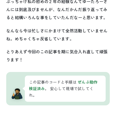
ぶっちゃけ私の初めの２年の経験なんてゆーたろーさ
んには到底及びませんが、なんだかんだ振り返ってみ
ると結構いろんな事をしていたんだなーと思います。
なんなら今は忙しさにかまけて全然活動していません
ね。めちゃくちゃ反省しています。
とりあえず今回のこの記事を期に気合入れ直して頑張
ります！
この記事のコードと手順は
ぜんぶ動作
検証済み
。 安心して現場で試してく
れ。