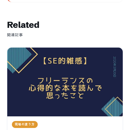
Related
関連記事
現場の渡り方