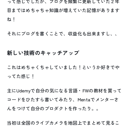
って感じでしたが、ブログを頻繁に更新していた２年
目まではめちゃちゃ知識が増えていた記憶があります
ね！
それにブログを書くことで、収益化も出来ますし、、
新しい技術のキャッチアップ
これはめちゃくちゃしていました！というか好きでや
ってた感じ！
主にUdemyで自分の気になる言語・FWの教材を買って
コードをひたすら書いてみたり、Mentaでメンターさ
んをつけて自分のプロダクトを作ったり。。
当初は全国のライブカメラを地図上でまとめて見るこ