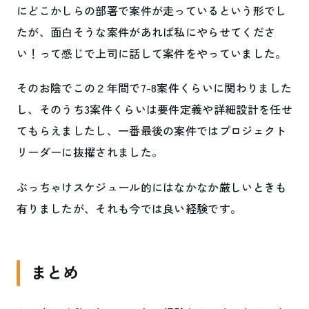
にどこかしらの部署で案件が走っているという形でし
たが、面白そうな案件があれば私にやらせてくださ
い！って感じで上司に話して案件をやっていました。
そのお陰でこの２年間で7-8案件くらいに関わりました
し、そのうち3案件くらいは要件定義や詳細設計を任せ
てもらえましたし、一番最後の案件ではプロジェクト
リーダーに抜擢されました。
ぶっちゃけスケジュール的にはなかなか厳しいときも
有りましたが、それも今では良い経験です。
まとめ