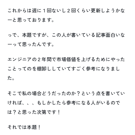
これからは週に１回ないし２回くらい更新しようかな
ーと思っております。
っで、本題ですが、この人が書いている記事面白いな
ーって思ったんです。
エンジニアの２年間で市場価値を上げるためにやった
ことってのを棚卸ししていてすごく参考になりまし
た。
そこで私の場合どうだったのか？という点を書いてい
ければ、、、もしかしたら参考になる人がいるので
は？と思った次第です！
それでは本題！