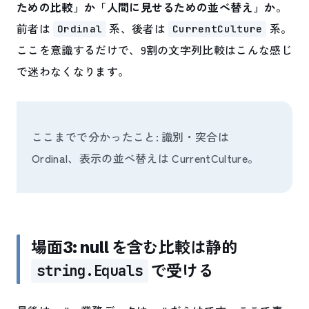
ための比較」か「人間に見せるための並べ替え」か
。
前者は
系、後者は
系。
Ordinal
CurrentCulture
ここを意識するだけで、9割の文字列比較はこんな感じ
で迷わなくなります。
ここまでで分かったこと: 識別・突合は
Ordinal、表示の並べ替えは CurrentCulture。
場面3: null を含む比較は静的
で受ける
string.Equals