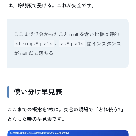
は、静的版で受ける。これが安全です。
ここまでで分かったこと: null を含む比較は静的
。
はインスタンス
string.Equals
a.Equals
が null だと落ちる。
使い分け早見表
ここまでの概念を1枚に。突合の現場で「どれ使う?」
となった時の早見表です。