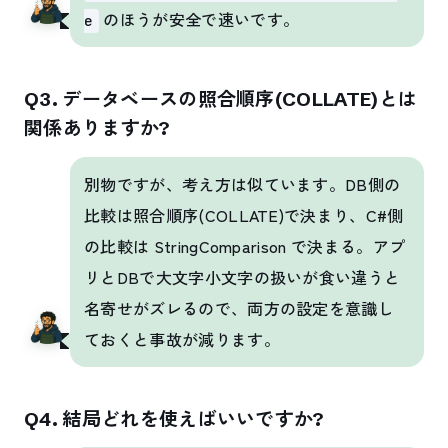
のほうが安全で速いです。
e
Q3. データベースの照合順序(COLLATE)とは
関係ありますか?
別物ですが、考え方は似ています。DB側の
比較は照合順序(COLLATE)で決まり、C#側
の比較は StringComparison で決まる。アプ
リとDBで大文字小文字の扱いが食い違うと
名寄せがズレるので、両方の設定を意識し
ておくと事故が減ります。
Q4. 結局どれを使えばいいですか?