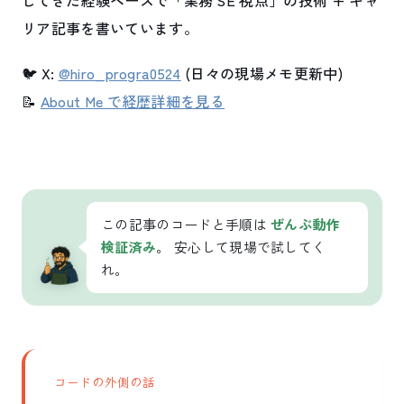
リア記事を書いています。
🐦 X:
@hiro_progra0524
(日々の現場メモ更新中)
📝
About Me で経歴詳細を見る
この記事のコードと手順は
ぜんぶ動作
検証済み
。 安心して現場で試してく
れ。
コードの外側の話