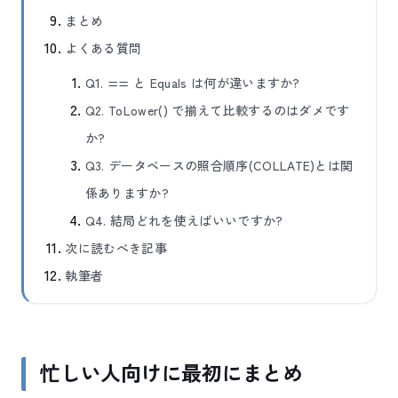
まとめ
よくある質問
Q1. == と Equals は何が違いますか?
Q2. ToLower() で揃えて比較するのはダメです
か?
Q3. データベースの照合順序(COLLATE)とは関
係ありますか?
Q4. 結局どれを使えばいいですか?
次に読むべき記事
執筆者
忙しい人向けに最初にまとめ