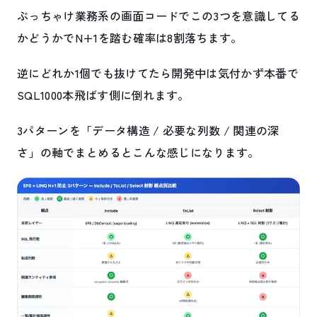
ぶっちゃけ業務系の画面コードでこの3つを意識してる
かどうかでN+1を踏む確率は8割落ちます。
逆にどれか1個でも抜けてたら開発中は気付かず本番で
SQL1000本飛ばす側に倒れます。
3パターンを「データ構造 / 必要な列数 / 関連の深
さ」の軸でまとめるとこんな感じになります。