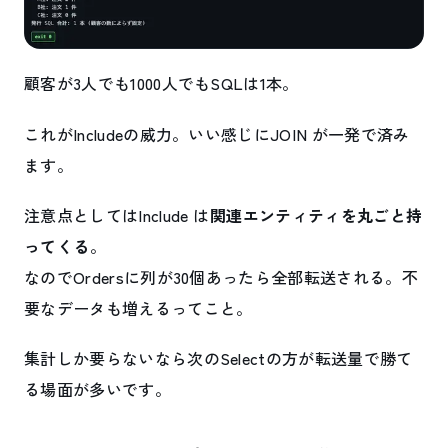
顧客が3人でも1000人でもSQLは1本。
これがIncludeの威力。いい感じにJOIN が一発で済み
ます。
注意点としてはInclude は
関連エンティティを丸ごと持
ってくる
。
なのでOrdersに列が30個あったら全部転送される。不
要なデータも増えるってこと。
集計しか要らないなら次のSelectの方が転送量で勝て
る場面が多いです。