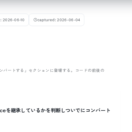
d:
2026-06-10
captured:
2026-06-04
いたらコンバートする」セクションに登場する。
コードの前後の
rfaceを継承しているかを判断しついでにコンバート