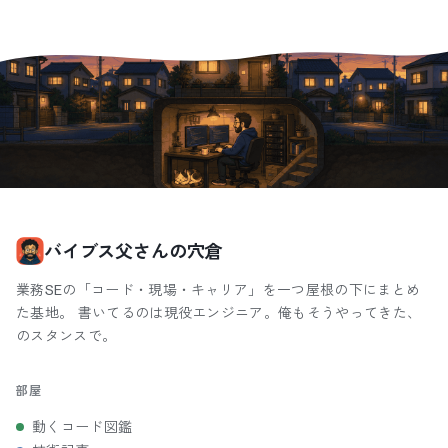
バイブス父さんの穴倉
業務SEの「コード・現場・キャリア」を一つ屋根の下にまとめ
た基地。 書いてるのは現役エンジニア。俺もそうやってきた、
のスタンスで。
部屋
動くコード図鑑