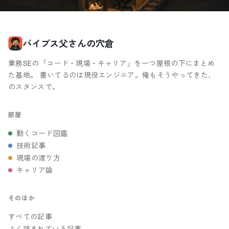
バイブス父さんの穴倉
業務SEの「コード・現場・キャリア」を一つ屋根の下にまとめ
た基地。 書いてるのは現役エンジニア。俺もそうやってきた、
のスタンスで。
部屋
動くコード図鑑
技術記事
現場の渡り方
キャリア論
そのほか
すべての記事
よく読まれている記事