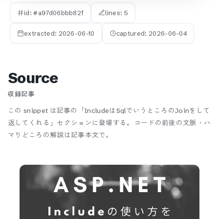
id: #
a97d06bbb82f
lines:
5
extracted:
2026-06-10
captured:
2026-06-04
Source
収録記事
この snippet は記事の「IncludeはSqlでいうところのJoinをして
返してくれる」セクションに登場する。
コードの前後の文脈・ハ
マりどころの解説は記事本文で。