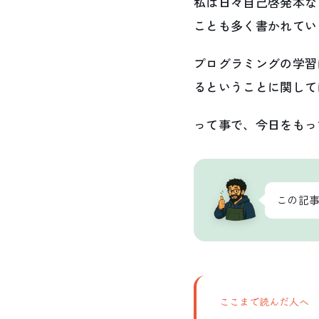
私は日々自己啓発本な
ことも多く書かれてい
プログラミングの学習
るということに関して
って事で、今日をもっ
この記
ここまで読んだ人へ