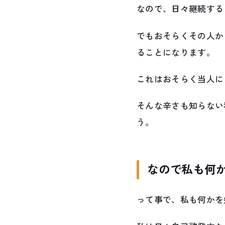
なので、日々継続する
でもおそらくその人か
ることになります。
これはおそらく当人に
そんな辛さも知らない
う。
なので私も何
って事で、私も何かを