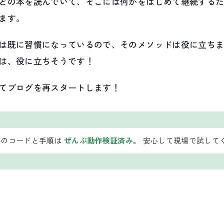
どの本を読んでいて、そこには何かをはじめて継続する
ます。
は既に習慣になっているので、そのメソッドは役に立ち
は、役に立ちそうです！
てブログを再スタートします！
事のコードと手順は
ぜんぶ動作検証済み
。 安心して現場で試して