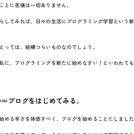
ことに苦痛は一切ありません。
らしてみれば、日々の生活にプログラミング学習という
とっては、結構つらいものなのでしょう。
私に、プログラミングを新たに始めなさい！といわれて
か＝ブログをはじめてみる。
始める辛さを体感すべく、ブログを始めることにしまし