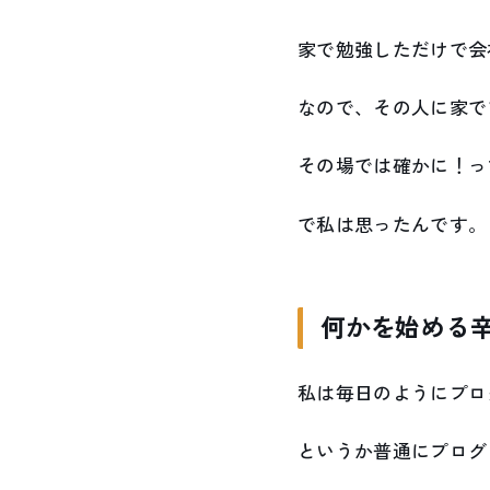
家で勉強しただけで会
なので、その人に家で
その場では確かに！っ
で私は思ったんです。
何かを始める
私は毎日のようにプロ
というか普通にプログ