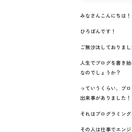
みなさんこんにちは！
ひろぽんです！
ご無沙汰しておりまし
人生でブログを書き始
なのでしょうか？
っていうくらい、ブロ
出来事がありました！
それはプログラミング
その人は仕事でエンジ