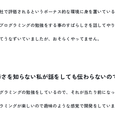
社で評価されるというボーナス的な環境に身を置いてい
プログラミングの勉強をする事のすばらしさを話してや
てうなずいていましたが、おそらくやってません。
辛さを知らない私が話をしても伝わらないの
グラミングの勉強をしているので、それが当たり前にな
ラミングが楽しいので趣味のような感覚で開発をしてい