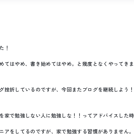
た！
めてはやめ、書き始めてはやめ。と幾度となくやってき
グ挫折しているのですが、今回またブログを継続しよう
を家で勉強しない人に勉強しな！！ってアドバイスした
ニアをしてるのですが、家で勉強する習慣がありません