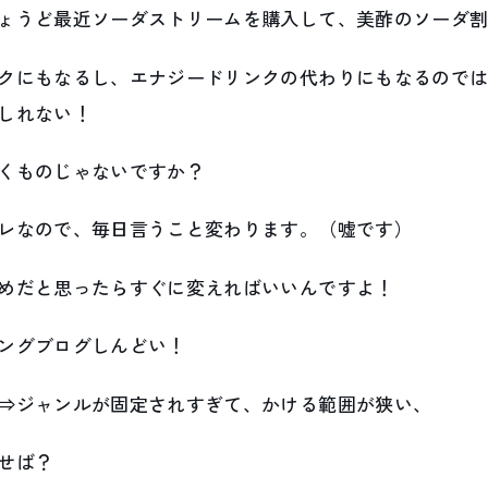
ょうど最近ソーダストリームを購入して、美酢のソーダ
クにもなるし、エナジードリンクの代わりにもなるので
しれない！
くものじゃないですか？
レなので、毎日言うこと変わります。（嘘です）
めだと思ったらすぐに変えればいいんですよ！
ングブログしんどい！
⇒ジャンルが固定されすぎて、かける範囲が狭い、
せば？