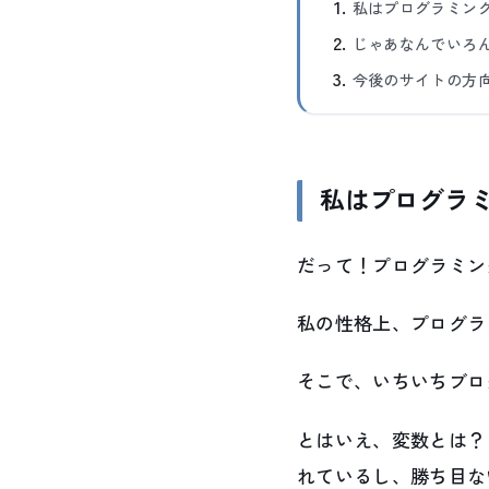
私はプログラミン
じゃあなんでいろ
今後のサイトの方
私はプログラ
だって！プログラミン
私の性格上、プログラ
そこで、いちいちブロ
とはいえ、変数とは？
れているし、勝ち目な