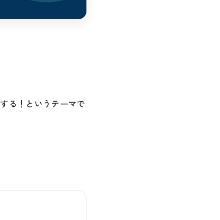
設する！というテーマで