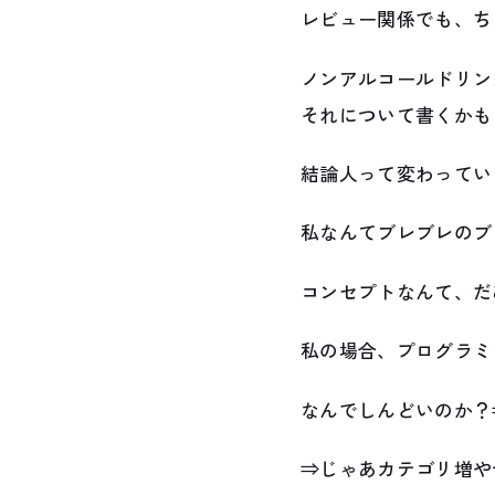
レビュー関係でも、ち
ノンアルコールドリン
それについて書くかも
結論人って変わってい
私なんてブレブレのブ
コンセプトなんて、だ
私の場合、プログラミ
なんでしんどいのか？
⇒じゃあカテゴリ増や