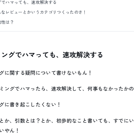
グでハマっても、速攻解決する
んなレビューとかいうカテゴリつくったのさ！
向性は？
ミングでハマっても、速攻解決する
グに関する疑問について書けないもん！
ミングでハマったら、速攻解決して、何事もなかったか
グに書き起こしたくない！
とか、引数とは？とか、初歩的なこと書いても、すでに
いやん！