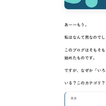
あーーもう。
私はなんて男なのでし
このブログはそもそも
始めたものです。
ですが、なぜか「いろ
いる？このカテゴリ？
目次