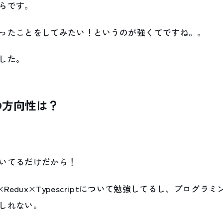
らです。
ったことをしてみたい！というのが強くてですね。。
した。
の方向性は？
いてるだけだから！
×Redux×Typescriptについて勉強してるし、プログ
しれない。