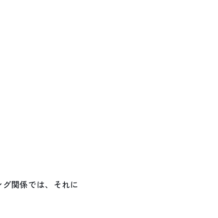
ラミング関係では、それに