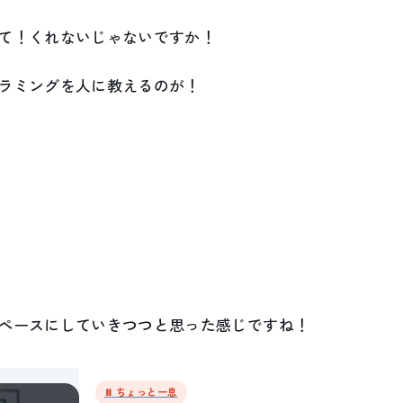
て！くれないじゃないですか！
ラミングを人に教えるのが！
ペースにしていきつつと思った感じですね！
⏸ ちょっと一息