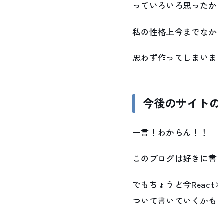
っていろいろ思ったか
私の性格上今までなか
思わず作ってしまいま
今後のサイト
一言！わからん！！
このブログは好きに書
でもちょうど今React
ついて書いていくかも