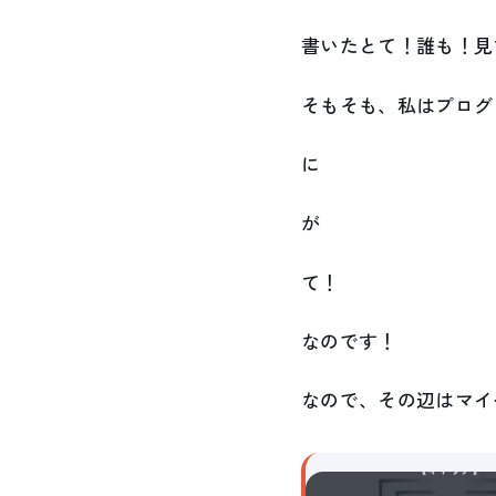
書いたとて！誰も！見
そもそも、私はプログ
に
が
て！
なのです！
なので、その辺はマイ