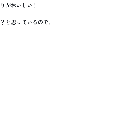
割りがおいしい！
は？と思っているので、