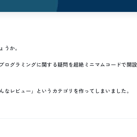
ょうか。
プログラミングに関する疑問を超絶ミニマムコードで開
んなレビュー」というカテゴリを作ってしまいました。