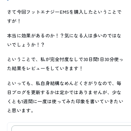
さて今回フットエナジーEMSを購入したということで
すが！
本当に効果があるのか！？気になる人は多いのではな
いでしょうか！？
ということで、私が完全忖度なしで30日間1日30分使っ
た結果をレビューをしていきます！
といっても、私自身結構なめんどくさがりなので、毎
日ブログを更新するかは定かではありませんが、少な
くとも1週間に一度は使ってみた印象を書いていきたい
と思います。