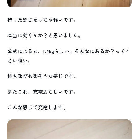
持った感じめっちゃ軽いです。
本当に効くんか？と思いました。
公式によると、1.4kgらしい。そんなにあるか？ってく
らい軽い。
持ち運びも楽そうな感じです。
またこれ、充電式らしいです。
こんな感じで充電します。