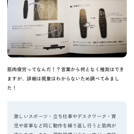
筋肉疲労ってなんだ！？言葉から何となく推測はでき
ますが、詳細は現象はわからないため調べてみまし
た！
激しいスポーツ・立ち仕事やデスクワーク・育
児や家事など同じ動作を繰り返し行うと筋肉が