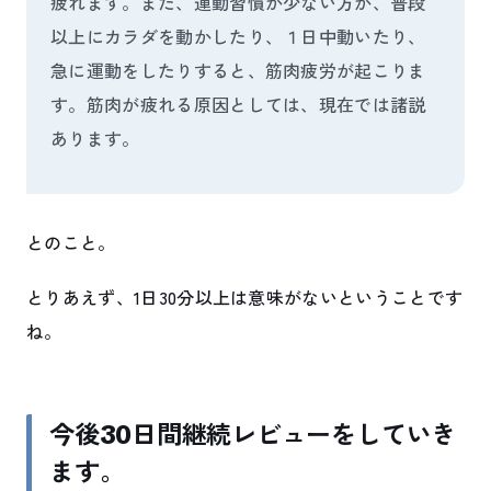
疲れます。また、運動習慣が少ない方が、普段
以上にカラダを動かしたり、１日中動いたり、
急に運動をしたりすると、筋肉疲労が起こりま
す。筋肉が疲れる原因としては、現在では諸説
あります。
とのこと。
とりあえず、1日30分以上は意味がないということです
ね。
今後30日間継続レビューをしていき
ます。