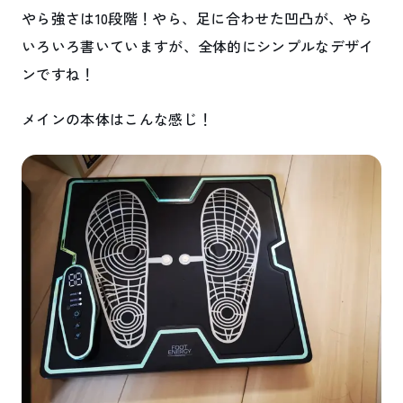
やら強さは10段階！やら、足に合わせた凹凸が、やら
いろいろ書いていますが、全体的にシンプルなデザイ
ンですね！
メインの本体はこんな感じ！