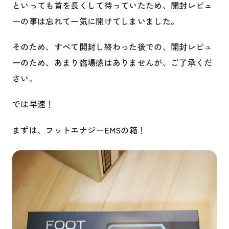
といっても首を長くして待っていたため、開封レビュ
ーの事は忘れて一気に開けてしまいました。
そのため、すべて開封し終わった後での、開封レビュ
ーのため、あまり臨場感はありませんが、ご了承くだ
さい。
では早速！
まずは、フットエナジーEMSの箱！