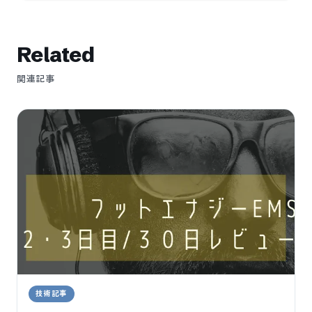
Related
関連記事
技術記事