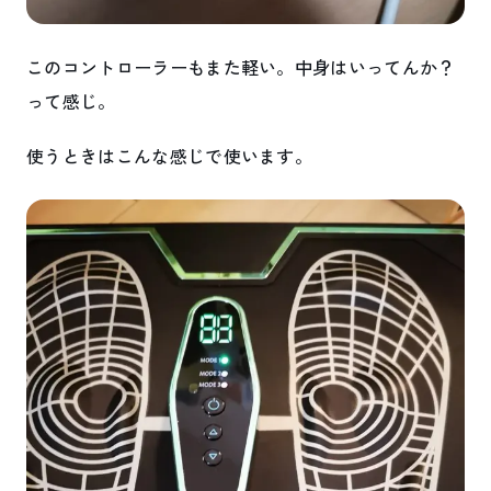
このコントローラーもまた軽い。中身はいってんか？
って感じ。
使うときはこんな感じで使います。