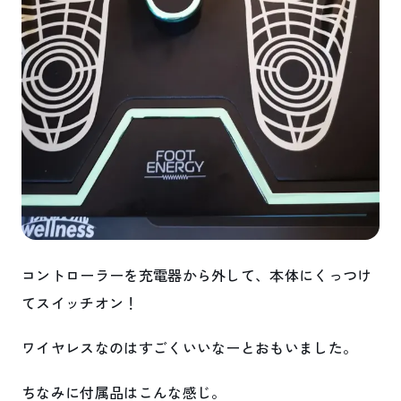
コントローラーを充電器から外して、本体にくっつけ
てスイッチオン！
ワイヤレスなのはすごくいいなーとおもいました。
ちなみに付属品はこんな感じ。