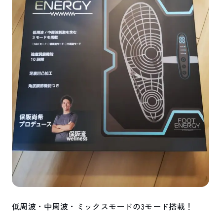
低周波・中周波・ミックスモードの3モード搭載！