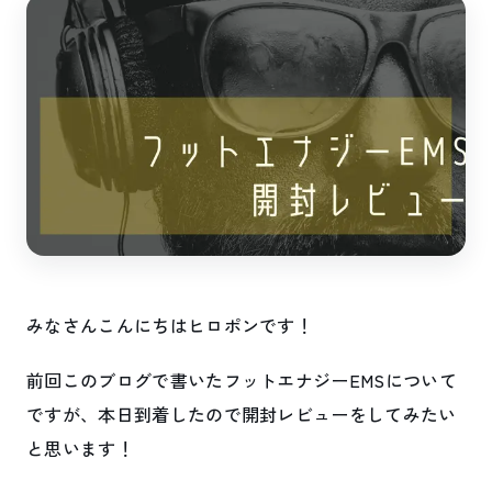
みなさんこんにちはヒロポンです！
前回このブログで書いたフットエナジーEMSについて
ですが、本日到着したので開封レビューをしてみたい
と思います！