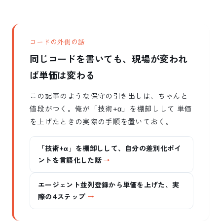
コードの外側の話
同じコードを書いても、現場が変われ
ば単価は変わる
この記事のような保守の引き出しは、ちゃんと
値段がつく。俺が「技術+α」を棚卸しして 単価
を上げたときの実際の手順を置いておく。
「技術+α」を棚卸しして、自分の差別化ポイ
ントを言語化した話
エージェント並列登録から単価を上げた、実
際の4ステップ