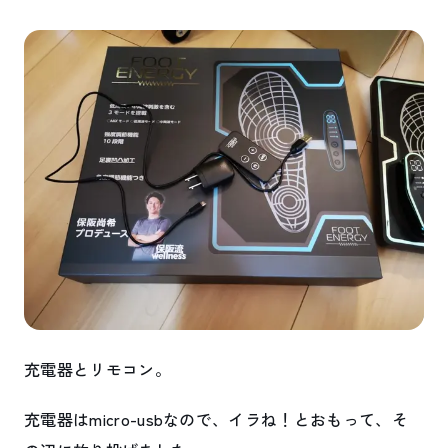
充電器とリモコン。
充電器はmicro-usbなので、イラね！とおもって、そ