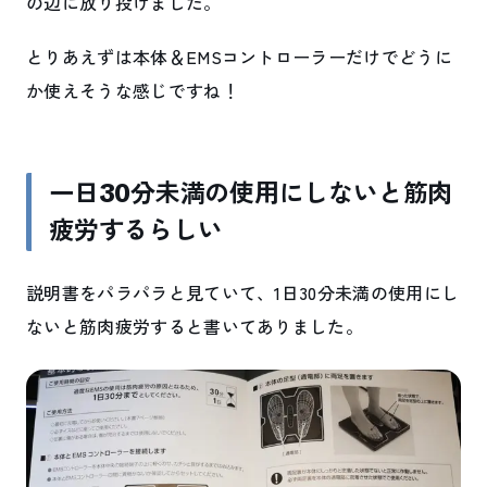
の辺に放り投げました。
とりあえずは本体＆EMSコントローラーだけでどうに
か使えそうな感じですね！
一日30分未満の使用にしないと筋肉
疲労するらしい
説明書をパラパラと見ていて、1日30分未満の使用にし
ないと筋肉疲労すると書いてありました。