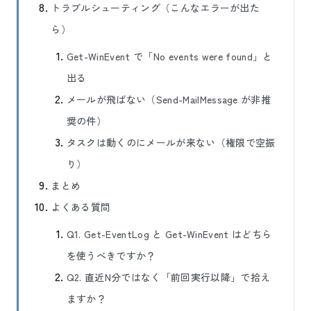
トラブルシューティング（こんなエラーが出た
ら）
Get-WinEvent で「No events were found」と
出る
メールが飛ばない（Send-MailMessage が非推
奨の件）
タスクは動くのにメールが来ない（権限で空振
り）
まとめ
よくある質問
Q1. Get-EventLog と Get-WinEvent はどちら
を使うべきですか？
Q2. 直近N分ではなく「前回実行以降」で拾え
ますか？