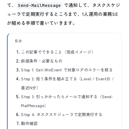
て、
で通知して、タスクスケジ
Send-MailMessage
ューラで定期実行するところまで、1人運用の業務SE
が組める手順で書いていきます。
目次
この記事でできること（完成イメージ）
前提条件・必要なもの
Step 1: Get-WinEvent で対象ログのエラーを絞る
Step 2: 拾う条件を組み立てる（Level / EventID /
直近N分）
Step 3: 引っかかったらメールで通知する（Send-
MailMessage）
Step 4: タスクスケジューラで定期実行する
動作確認