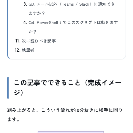
Q3. メール以外（Teams / Slack）に通知でき
ますか？
Q4. PowerShell 7 でこのスクリプトは動きます
か？
次に読むべき記事
執筆者
この記事でできること（完成イメー
ジ）
組み上がると、こういう流れが10分おきに勝手に回り
ます。