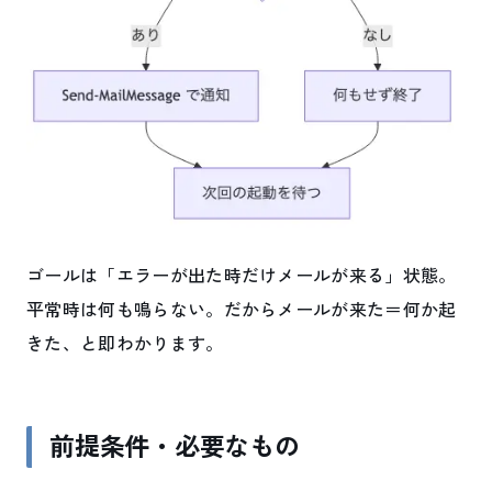
ゴールは「エラーが出た時だけメールが来る」状態。
平常時は何も鳴らない。だからメールが来た＝何か起
きた、と即わかります。
前提条件・必要なもの