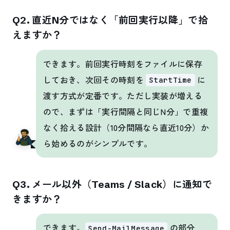
Q2. 直近N分ではなく「前回実行以降」で拾
えますか？
できます。前回実行時刻をファイルに保存
しておき、次回その時刻を
に
StartTime
渡す方式が定番です。ただし実装が増える
ので、まずは「実行間隔と同じN分」で重複
なく拾える設計（10分間隔なら直近10分）か
ら始めるのがシンプルです。
Q3. メール以外（Teams / Slack）に通知で
きますか？
できます。
の部分
Send-MailMessage