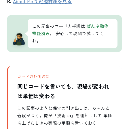
📝
About Me で経歴詳細を見る
この記事のコードと手順は
ぜんぶ動作
検証済み
。 安心して現場で試してく
れ。
コードの外側の話
同じコードを書いても、現場が変われ
ば単価は変わる
この記事のような保守の引き出しは、ちゃんと
値段がつく。俺が「技術+α」を棚卸しして 単価
を上げたときの実際の手順を置いておく。