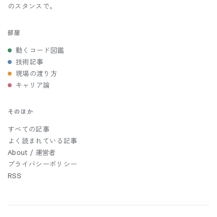
のスタンスで。
部屋
動くコード図鑑
技術記事
現場の渡り方
キャリア論
そのほか
すべての記事
よく読まれている記事
About / 運営者
プライバシーポリシー
RSS