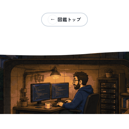
図鑑トップ
←