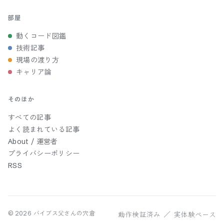
部屋
動くコード図鑑
技術記事
現場の渡り方
キャリア論
そのほか
すべての記事
よく読まれている記事
About / 運営者
プライバシーポリシー
RSS
動作検証済み ／ 実体験ベース
©
2026
バイブス父さんの穴倉