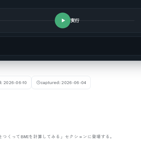
実行
d:
2026-06-10
captured:
2026-06-04
クラスをつくってBMIを計算してみる」セクションに登場する。