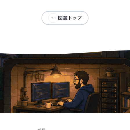
図鑑トップ
←