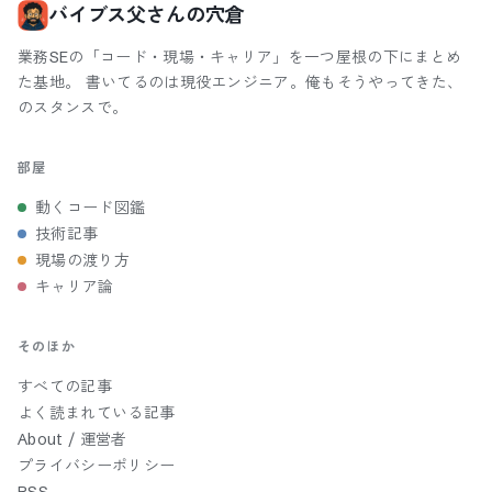
バイブス父さんの穴倉
業務SEの「コード・現場・キャリア」を一つ屋根の下にまとめ
た基地。 書いてるのは現役エンジニア。俺もそうやってきた、
のスタンスで。
部屋
動くコード図鑑
技術記事
現場の渡り方
キャリア論
そのほか
すべての記事
よく読まれている記事
About / 運営者
プライバシーポリシー