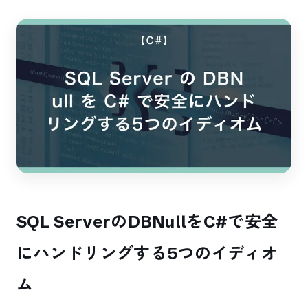
SQL ServerのDBNullをC#で安全
にハンドリングする5つのイディオ
ム