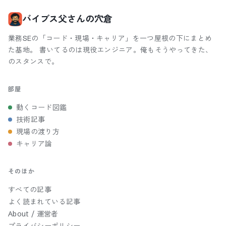
バイブス父さんの穴倉
業務SEの「コード・現場・キャリア」を一つ屋根の下にまとめ
た基地。 書いてるのは現役エンジニア。俺もそうやってきた、
のスタンスで。
部屋
動くコード図鑑
技術記事
現場の渡り方
キャリア論
そのほか
すべての記事
よく読まれている記事
About / 運営者