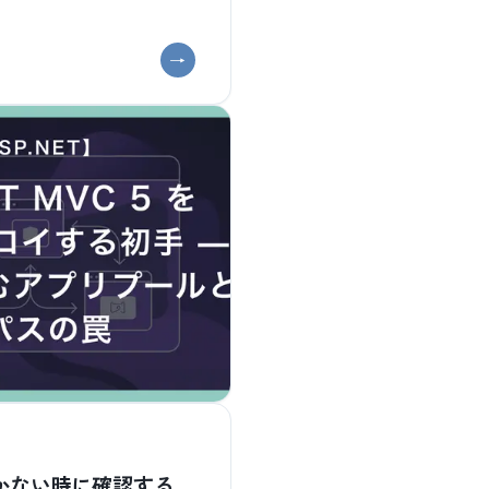
 が効かない時に確認する