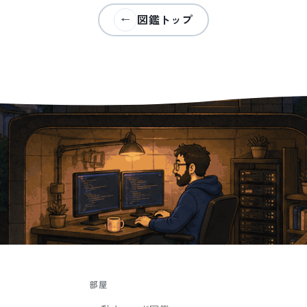
図鑑トップ
←
部屋