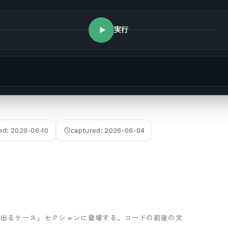
実行
ed:
2026-06-10
captured:
2026-06-04
 Seekが出るケース」セクションに登場する。
コードの前後の文