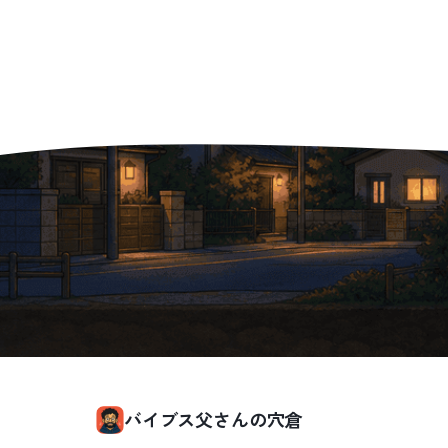
バイブス父さんの穴倉