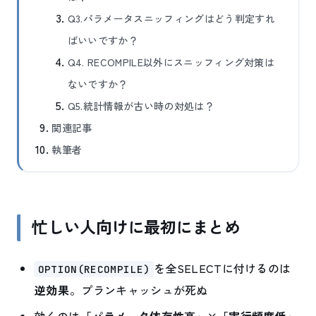
Q3.パラメータスニッフィングはどう判定すれ
ばいいですか？
Q4. RECOMPILE以外にスニッフィング対策は
ないですか？
Q5.統計情報が古い時の対処は？
関連記事
執筆者
忙しい人向けに最初にまとめ
を全SELECTに付けるのは
OPTION(RECOMPILE)
逆効果
。プランキャッシュが死ぬ