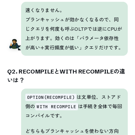
速くなりません。
プランキャッシュが効かなくなるので、同
じクエリを何度も呼ぶOLTPでは逆にCPUが
上がります。効くのは「パラメータ依存性
が高い+実行頻度が低い」クエリだけです。
Q2. RECOMPILEとWITH RECOMPILEの違
いは？
は文単位、ストアド
OPTION(RECOMPILE)
側の
は手続き全体で毎回
WITH RECOMPILE
コンパイルです。
どちらもプランキャッシュを使わない方向