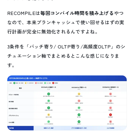
RECOMPILEは
毎回コンパイル時間を積み上げる
やつ
なので、本来プランキャッシュで使い回せるはずの実
行計画が完全に無効化されるんですよね。
3条件を「バッチ寄り/ OLTP寄り/高頻度OLTP」のシ
チュエーション軸でまとめるとこんな感じになりま
す。