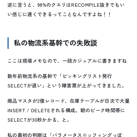
逆に言うと、98%のクエリはRECOMPILE抜きでもい
い感じに速くできるってことなんですよね！！
私の物流系基幹での失敗談
ここは現場メモなので、一段カジュアルに書きますね
数年前物流系の基幹で「ピッキングリスト発行
SELECTが遅い」という障害票が上がってきました。
商品マスタが2億レコード、在庫テーブルが日次で大量
INSERT / DELETEされる構成。朝のピーク時間帯に
SELECTが30秒かかる、と。
私の最初の判断は「パラメータスニッフィングっぽ