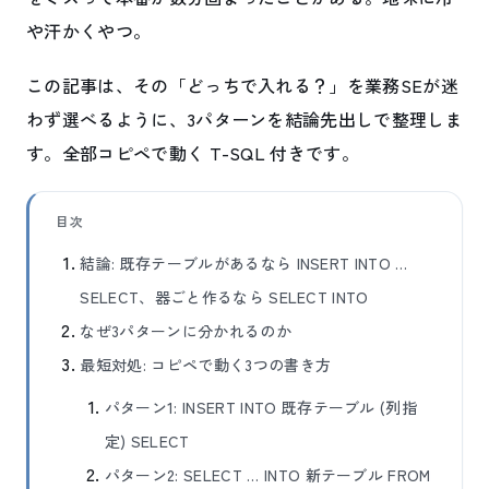
や汗かくやつ。
この記事は、その「どっちで入れる？」を業務SEが迷
わず選べるように、3パターンを結論先出しで整理しま
す。全部コピペで動く T-SQL 付きです。
目次
結論: 既存テーブルがあるなら INSERT INTO …
SELECT、器ごと作るなら SELECT INTO
なぜ3パターンに分かれるのか
最短対処: コピペで動く3つの書き方
パターン1: INSERT INTO 既存テーブル (列指
定) SELECT
パターン2: SELECT … INTO 新テーブル FROM