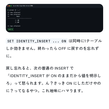
は同時に1テーブル
SET IDENTITY_INSERT ... ON
しか効きません。終わったら OFF に戻すのを忘れず
に。
戻し忘れると、次の普通の INSERT で
「IDENTITY_INSERT が ON のままだから値を明示し
ろ」って怒られます。ん？さっき ON にしただけやの
に？ってなるやつ。これ地味にハマります。