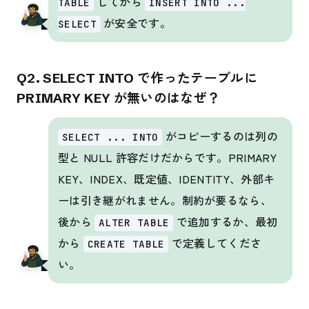
してから
TABLE
INSERT INTO ...
が安全です。
SELECT
Q2. SELECT INTO で作ったテーブルに
PRIMARY KEY が無いのはなぜ？
がコピーするのは列の
SELECT ... INTO
型と NULL 許容だけだからです。PRIMARY
KEY、INDEX、既定値、IDENTITY、外部キ
ーは引き継がれません。制約が要るなら、
後から
で追加するか、最初
ALTER TABLE
から
で定義してくださ
CREATE TABLE
い。