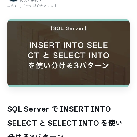
広告 (PR) を含む場合があります
SQL Server で INSERT INTO
SELECT と SELECT INTO を使い