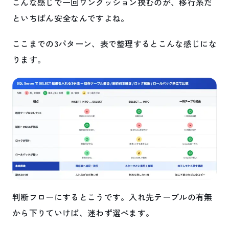
こんな感じで一回ワンクッション挟むのが、移行系だ
といちばん安全なんですよね。
ここまでの3パターン、表で整理するとこんな感じにな
ります。
判断フローにするとこうです。入れ先テーブルの有無
から下りていけば、迷わず選べます。