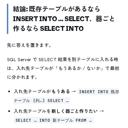
結論: 既存テーブルがあるなら
INSERT INTO … SELECT、器ごと
作るなら SELECT INTO
先に答えを置きます。
SQL Server で SELECT 結果を別テーブルに入れる時
は、入れ先テーブルが「もうあるか / ないか」で最初
に分かれます。
入れ先テーブルが
もうある
→
INSERT INTO 既存
テーブル (列…) SELECT …
入れ先テーブルを
新しく器ごと作りたい
→
SELECT … INTO 新テーブル FROM …