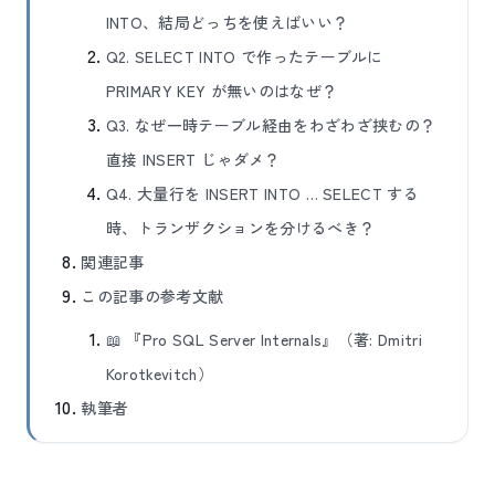
INTO、結局どっちを使えばいい？
Q2. SELECT INTO で作ったテーブルに
PRIMARY KEY が無いのはなぜ？
Q3. なぜ一時テーブル経由をわざわざ挟むの？
直接 INSERT じゃダメ？
Q4. 大量行を INSERT INTO … SELECT する
時、トランザクションを分けるべき？
関連記事
この記事の参考文献
📖 『Pro SQL Server Internals』（著: Dmitri
Korotkevitch）
執筆者