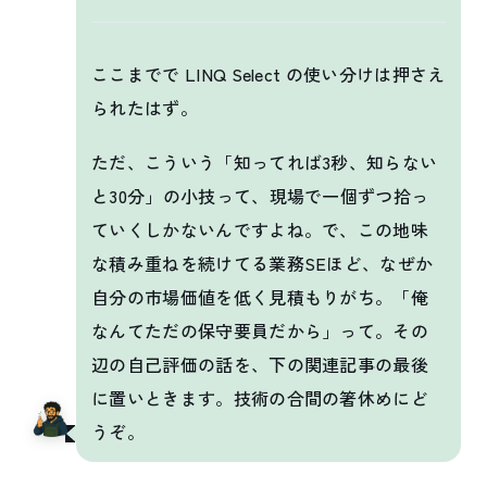
ここまでで LINQ Select の使い分けは押さえ
られたはず。
ただ、こういう「知ってれば3秒、知らない
と30分」の小技って、現場で一個ずつ拾っ
ていくしかないんですよね。で、この地味
な積み重ねを続けてる業務SEほど、なぜか
自分の市場価値を低く見積もりがち。「俺
なんてただの保守要員だから」って。その
辺の自己評価の話を、下の関連記事の最後
に置いときます。技術の合間の箸休めにど
うぞ。