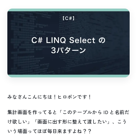
みなさんこんにちは！ヒロポンです！
集計画面を作ってると「このテーブルから ID と名前だ
け欲しい」「画面に出す形に整えて渡したい」、こう
いう場面ってほぼ毎日来ますよね？？