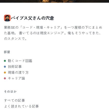
バイブス父さんの穴倉
業務SEの「コード・現場・キャリア」を一つ屋根の下にまとめ
た基地。 書いてるのは現役エンジニア。俺もそうやってきた、
のスタンスで。
部屋
動くコード図鑑
技術記事
現場の渡り方
キャリア論
そのほか
すべての記事
よく読まれている記事