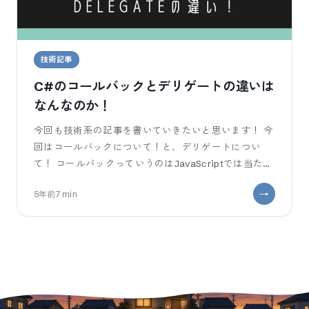
技術記事
C#のコールバックとデリゲートの違いは
なんなのか！
今回も技術系の記事を書いていきたいと思います！ 今
回はコールバックについて！と、デリゲートについ
て！ コールバックっていうのはJavaScriptでは当たり
前のように使われていますが、一
5年前
7
min