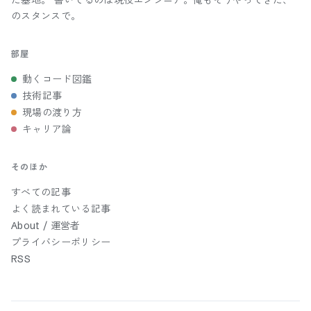
た基地。 書いてるのは現役エンジニア。俺もそうやってきた、
のスタンスで。
部屋
動くコード図鑑
技術記事
現場の渡り方
キャリア論
そのほか
すべての記事
よく読まれている記事
About / 運営者
プライバシーポリシー
RSS