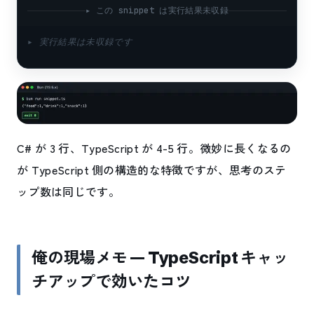
▸ この snippet は実行結果未収録
▸ 実行結果は未収録です
C# が 3 行、TypeScript が 4-5 行。微妙に長くなるの
が TypeScript 側の構造的な特徴ですが、思考のステ
ップ数は同じです。
俺の現場メモ — TypeScript キャッ
チアップで効いたコツ