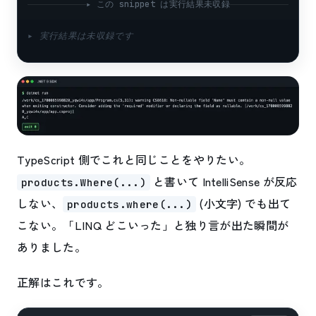
▸ この snippet は実行結果未収録
▸ 実行結果は未収録です
TypeScript 側でこれと同じことをやりたい。
と書いて IntelliSense が反応
products.Where(...)
しない、
(小文字) でも出て
products.where(...)
こない。「LINQ どこいった」と独り言が出た瞬間が
ありました。
正解はこれです。