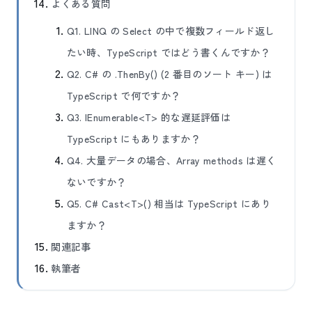
よくある質問
Q1. LINQ の Select の中で複数フィールド返し
たい時、TypeScript ではどう書くんですか？
Q2. C# の .ThenBy() (2 番目のソート キー) は
TypeScript で何ですか？
Q3. IEnumerable<T> 的な遅延評価は
TypeScript にもありますか？
Q4. 大量データの場合、Array methods は遅く
ないですか？
Q5. C# Cast<T>() 相当は TypeScript にあり
ますか？
関連記事
執筆者