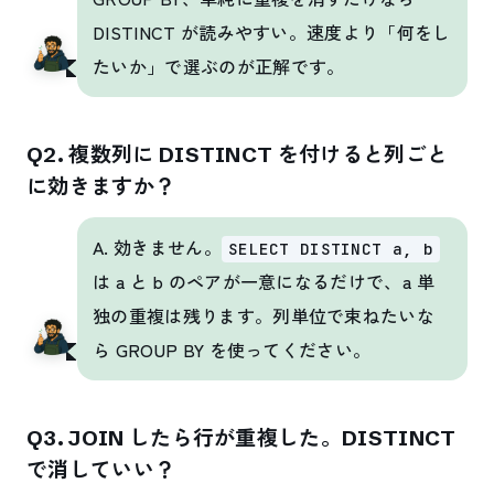
DISTINCT が読みやすい。速度より「何をし
たいか」で選ぶのが正解です。
Q2. 複数列に DISTINCT を付けると列ごと
に効きますか？
A. 効きません。
SELECT DISTINCT a, b
は a と b のペアが一意になるだけで、a 単
独の重複は残ります。列単位で束ねたいな
ら GROUP BY を使ってください。
Q3. JOIN したら行が重複した。DISTINCT
で消していい？