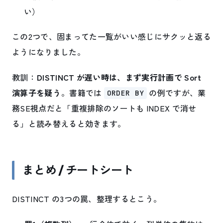
い）
この2つで、固まってた一覧がいい感じにサクッと返る
ようになりました。
教訓：
DISTINCT が遅い時は、まず実行計画で Sort
演算子を疑う
。書籍では
の例ですが、業
ORDER BY
務SE視点だと「重複排除のソートも INDEX で消せ
る」と読み替えると効きます。
まとめ / チートシート
DISTINCT の3つの罠、整理するとこう。