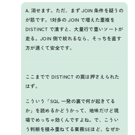
A. 消せます。ただ、まず JOIN 条件を疑うの
が筋です。1対多の JOIN で増えた重複を
DISTINCT で潰すと、大量行で重いソートが
走る。JOIN 側で絞れるなら、そっちを直す
方が速くて安全です。
ここまでで DISTINCT の罠は押さえられた
はず。
こういう「SQL 一発の裏で何が起きてる
か」を読めるかどうかって、地味だけど現
場でめっちゃ効くんですよね。で、こうい
う判断を積み重ねてる業務SEほど、なぜか