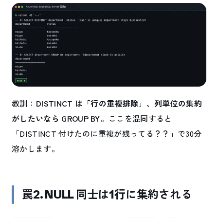
教訓：
DISTINCT は「行の重複排除」、列単位の集約
がしたいなら GROUP BY
。ここを混同すると
「DISTINCT 付けたのに重複が残ってる？？」で30分
溶かします。
罠2. NULL 同士は1行に集約される