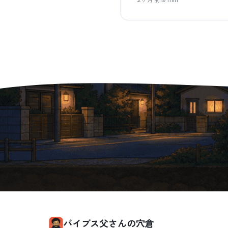
バイブス父さんの穴倉