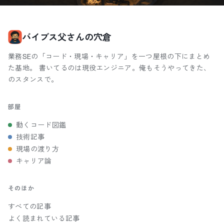
バイブス父さんの穴倉
業務SEの「コード・現場・キャリア」を一つ屋根の下にまとめ
た基地。 書いてるのは現役エンジニア。俺もそうやってきた、
のスタンスで。
部屋
動くコード図鑑
技術記事
現場の渡り方
キャリア論
そのほか
すべての記事
よく読まれている記事